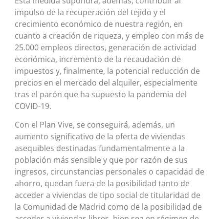
Esta medida supondrá, además, contribuir al
impulso de la recuperación del tejido y el
crecimiento económico de nuestra región, en
cuanto a creación de riqueza, y empleo con más de
25.000 empleos directos, generación de actividad
económica, incremento de la recaudación de
impuestos y, finalmente, la potencial reducción de
precios en el mercado del alquiler, especialmente
tras el parón que ha supuesto la pandemia del
COVID-19.
Con el Plan Vive, se conseguirá, además, un
aumento significativo de la oferta de viviendas
asequibles destinadas fundamentalmente a la
población más sensible y que por razón de sus
ingresos, circunstancias personales o capacidad de
ahorro, quedan fuera de la posibilidad tanto de
acceder a viviendas de tipo social de titularidad de
la Comunidad de Madrid como de la posibilidad de
acceder a viviendas libres, bien sea en régimen de