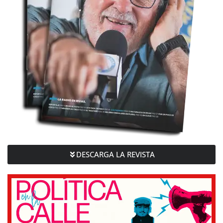
DESCARGA LA REVISTA