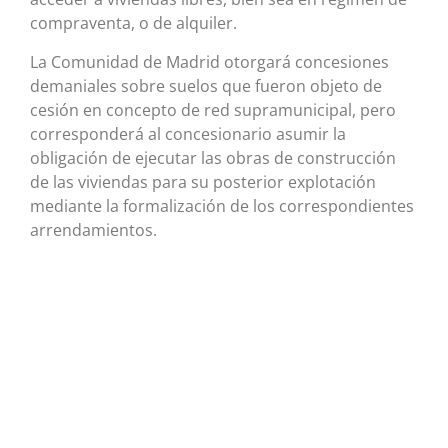
compraventa, o de alquiler.
La Comunidad de Madrid otorgará concesiones
demaniales sobre suelos que fueron objeto de
cesión en concepto de red supramunicipal, pero
corresponderá al concesionario asumir la
obligación de ejecutar las obras de construcción
de las viviendas para su posterior explotación
mediante la formalización de los correspondientes
arrendamientos.