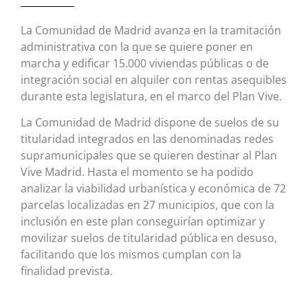
La Comunidad de Madrid avanza en la tramitación
administrativa con la que se quiere poner en
marcha y edificar 15.000 viviendas públicas o de
integración social en alquiler con rentas asequibles
durante esta legislatura, en el marco del Plan Vive.
La Comunidad de Madrid dispone de suelos de su
titularidad integrados en las denominadas redes
supramunicipales que se quieren destinar al Plan
Vive Madrid. Hasta el momento se ha podido
analizar la viabilidad urbanística y económica de 72
parcelas localizadas en 27 municipios, que con la
inclusión en este plan conseguirían optimizar y
movilizar suelos de titularidad pública en desuso,
facilitando que los mismos cumplan con la
finalidad prevista.