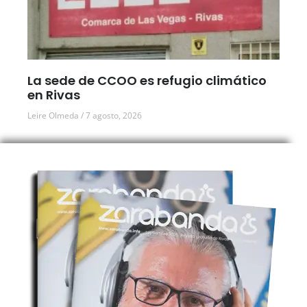
La sede de CCOO es refugio climático
en Rivas
Leire Olmeda
7 agosto, 2026