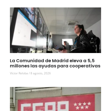
La Comunidad de Madrid eleva a 5,5
millones las ayudas para cooperativas
Víctor Reloba
8 agosto, 2026