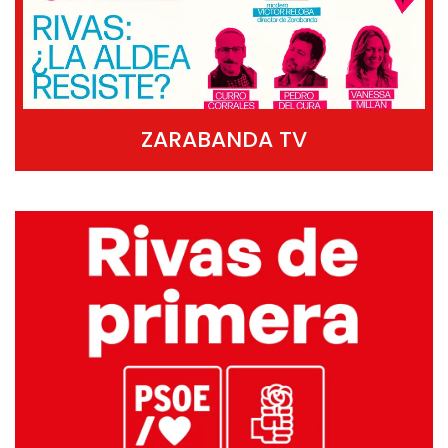
ZARABANDA TV