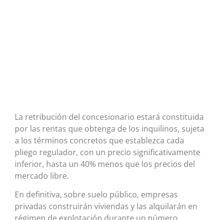
La retribución del concesionario estará constituida
por las rentas que obtenga de los inquilinos, sujeta
a los términos concretos que establezca cada
pliego regulador, con un precio significativamente
inferior, hasta un 40% menos que los precios del
mercado libre.
En definitiva, sobre suelo público, empresas
privadas construirán viviendas y las alquilarán en
régimen de explotación durante un número