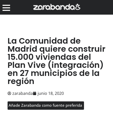
La Comunidad de
Madrid quiere construir
15.000 viviendas del
Plan Vive (integración)
en 27 municipios de la
región
zarabanda
junio 18, 2020
Añade Zarabanda como fuente preferida