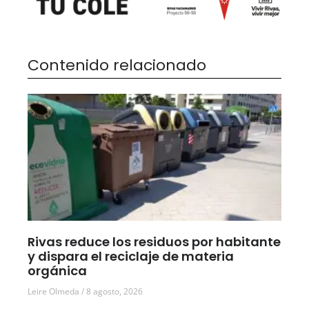
Contenido relacionado
Rivas reduce los residuos por habitante
y dispara el reciclaje de materia
orgánica
Leire Olmeda
8 agosto, 2026