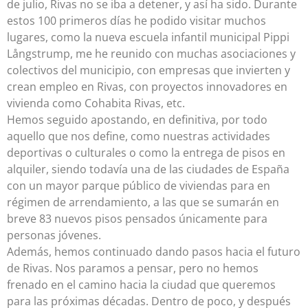
de julio, Rivas no se iba a detener, y así ha sido. Durante
estos 100 primeros días he podido visitar muchos
lugares, como la nueva escuela infantil municipal Pippi
Långstrump, me he reunido con muchas asociaciones y
colectivos del municipio, con empresas que invierten y
crean empleo en Rivas, con proyectos innovadores en
vivienda como Cohabita Rivas, etc.
Hemos seguido apostando, en definitiva, por todo
aquello que nos define, como nuestras actividades
deportivas o culturales o como la entrega de pisos en
alquiler, siendo todavía una de las ciudades de España
con un mayor parque público de viviendas para en
régimen de arrendamiento, a las que se sumarán en
breve 83 nuevos pisos pensados únicamente para
personas jóvenes.
Además, hemos continuado dando pasos hacia el futuro
de Rivas. Nos paramos a pensar, pero no hemos
frenado en el camino hacia la ciudad que queremos
para las próximas décadas. Dentro de poco, y después