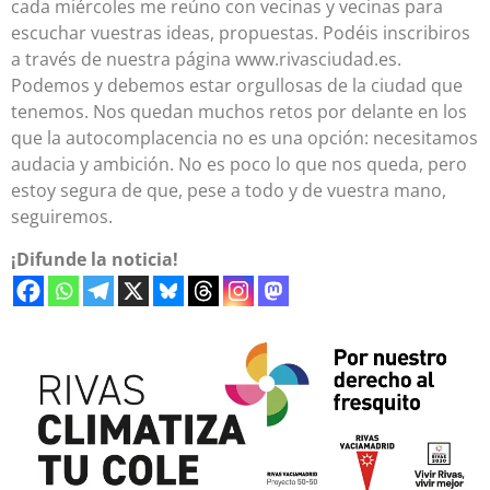
cada miércoles me reúno con vecinas y vecinas para
escuchar vuestras ideas, propuestas. Podéis inscribiros
a través de nuestra página www.rivasciudad.es.
Podemos y debemos estar orgullosas de la ciudad que
tenemos. Nos quedan muchos retos por delante en los
que la autocomplacencia no es una opción: necesitamos
audacia y ambición. No es poco lo que nos queda, pero
estoy segura de que, pese a todo y de vuestra mano,
seguiremos.
¡Difunde la noticia!