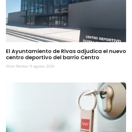
El Ayuntamiento de Rivas adjudica el nuevo
centro deportivo del barrio Centro
Víctor Reloba
6 agosto, 2026