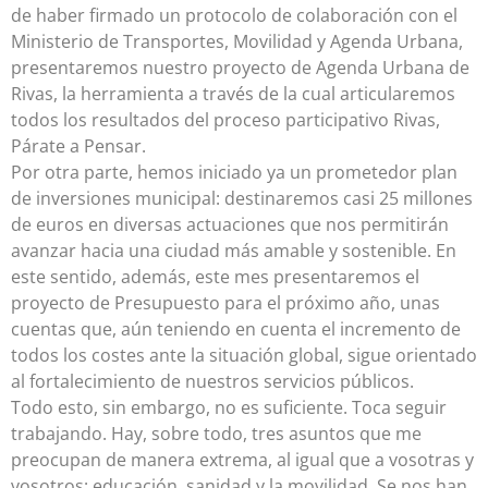
de haber firmado un protocolo de colaboración con el
Ministerio de Transportes, Movilidad y Agenda Urbana,
presentaremos nuestro proyecto de Agenda Urbana de
Rivas, la herramienta a través de la cual articularemos
todos los resultados del proceso participativo Rivas,
Párate a Pensar.
Por otra parte, hemos iniciado ya un prometedor plan
de inversiones municipal: destinaremos casi 25 millones
de euros en diversas actuaciones que nos permitirán
avanzar hacia una ciudad más amable y sostenible. En
este sentido, además, este mes presentaremos el
proyecto de Presupuesto para el próximo año, unas
cuentas que, aún teniendo en cuenta el incremento de
todos los costes ante la situación global, sigue orientado
al fortalecimiento de nuestros servicios públicos.
Todo esto, sin embargo, no es suficiente. Toca seguir
trabajando. Hay, sobre todo, tres asuntos que me
preocupan de manera extrema, al igual que a vosotras y
vosotros: educación, sanidad y la movilidad. Se nos han