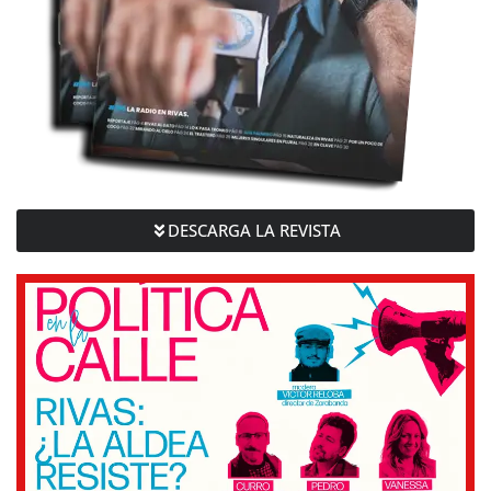
DESCARGA LA REVISTA