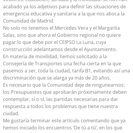
acabado ya los adjetivos para definir las situaciones de
emergencia educativa y sanitaria a la que nos aboca la
Comunidad de Madrid.
No solo no tenemos el Mercedes Vera y el Margarita
Salas, sino que ahora el Gobierno regional no quiere
pagar lo que debe por el CEIPSO La Luna, cuya
construcción adelantamos desde el Ayuntamiento.
En materia de movilidad, hemos solicitado a la
Consejería de Transportes una fecha cierta en la que
pasemos a ser, toda la ciudad, tarifa B1, evitando así una
discriminación que se alarga ya más de 20 años.
Es necesario que la Comunidad deje de ningunearnos:
los Presupuestos que aprobarán próximamente deben
contemplar, sí o sí, las partidas necesarias para dar
respuesta a todos los problemas que tiene nuestra
ciudad.
Me gustaría terminar este artículo comentando que ya
hemos iniciado los encuentros ‘De tú a tú’, en los que