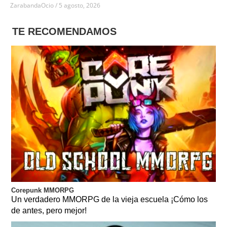
ZarabandaOcio
5 agosto, 2026
TE RECOMENDAMOS
Corepunk MMORPG
Un verdadero MMORPG de la vieja escuela ¡Cómo los
de antes, pero mejor!