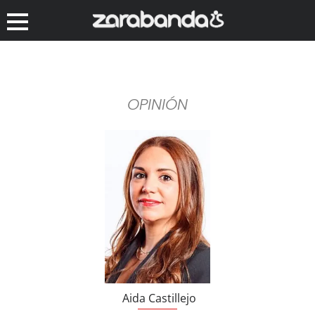
OPINIÓN
Aida Castillejo