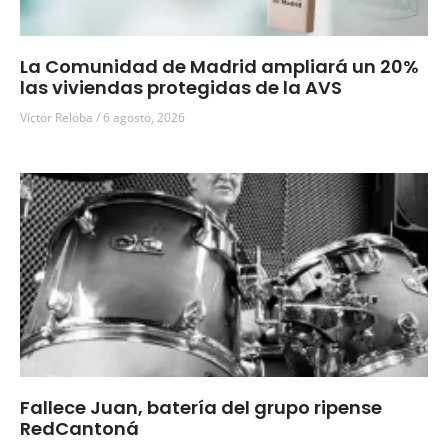
La Comunidad de Madrid ampliará un 20%
las viviendas protegidas de la AVS
Víctor Reloba
6 agosto, 2026
Fallece Juan, batería del grupo ripense
RedCantoná