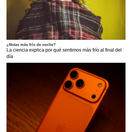
¿Notas más frío de noche?
La ciencia explica por qué sentimos más frío al final del
día