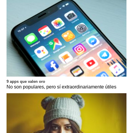
9 apps que valen oro
No son populares, pero sí extraordinariamente útiles