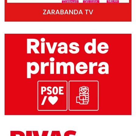
ZARABANDA TV