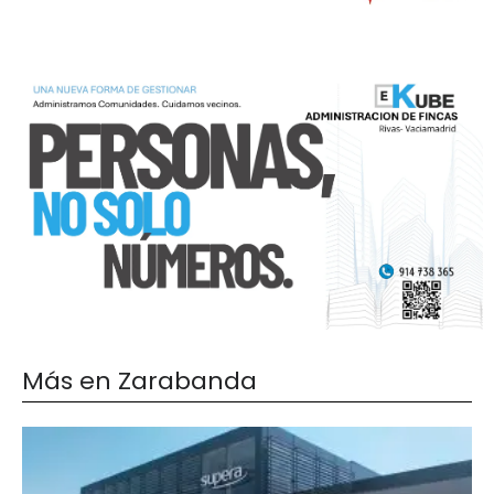
Más en Zarabanda