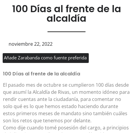
100 Días al frente de la
alcaldía
noviembre 22, 2022
Añade Zarabanda como fuente preferida
100 Días al frente de la alcaldía
El pasado mes de octubre se cumplieron 100 días desde
que asumí la Alcaldía de Rivas, un momento idóneo para
rendir cuentas ante la ciudadanía, para comentar no
solo qué es lo que hemos estado haciendo durante
estos primeros meses de mandato sino también cuáles
son los retos que tenemos por delante.
Como dije cuando tomé posesión del cargo, a principios