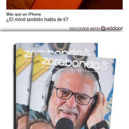
Más que un iPhone
¿El móvil también habla de ti?
DISCOVER WITH