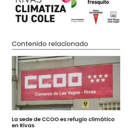
Contenido relacionado
La sede de CCOO es refugio climático
en Rivas