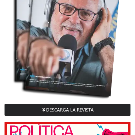
DESCARGA LA REVISTA