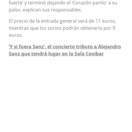
fuerte’ y terminó dejando el ‘Corazón partío’ a su
país», explican sus responsables.
El precio de la entrada general será de 11 euros,
mientras que los socios podrán obtenerla por 9
euros.
‘Y si fuera Sanz’, el concierto tributo a Alejandro
Sanz que tendrá lugar en la Sala Covibar