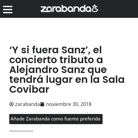
‘Y si fuera Sanz’, el
concierto tributo a
Alejandro Sanz que
tendrá lugar en la Sala
Covibar
zarabanda
noviembre 30, 2018
Añade Zarabanda como fuente preferida