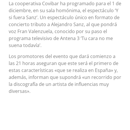
La cooperativa Covibar ha programado para el 1 de
diciembre, en su sala homónima, el espectáculo ‘Y
si fuera Sanz’. Un espectáculo único en formato de
concierto tributo a Alejandro Sanz, al que pondrá
voz Fran Valenzuela, conocido por su paso el
programa televisivo de Antena 3 ‘Tu cara no me
suena todavía’.
Los promotores del evento que dará comienzo a
las 21 horas aseguran que este será el primero de
estas características «que se realiza en España» y,
además, informan que supondrá «un recorrido por
la discografía de un artista de influencias muy
diversas».