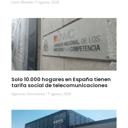
Leire Olmeda
7 agosto, 2026
Solo 10.000 hogares en España tienen
tarifa social de telecomunicaciones
Agencias Servimedia
7 agosto, 2026