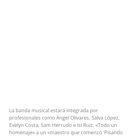
La banda musical estará integrada por
profesionales como Ángel Olivares, Salva López,
Evelyn Costa, Sam Herrudo e Isi Ruiz. «Todo un
homenaje» a un «maestro que comenzó ‘Pisando