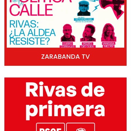
ZARABANDA TV