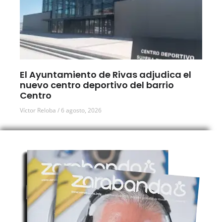
El Ayuntamiento de Rivas adjudica el
nuevo centro deportivo del barrio
Centro
Víctor Reloba
6 agosto, 2026