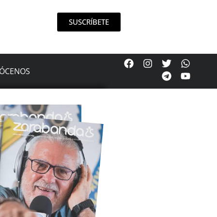
SUSCRÍBETE
ÓCENOS