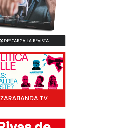
DESCARGA LA REVISTA
ZARABANDA TV