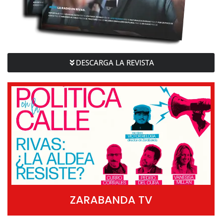
DESCARGA LA REVISTA
ZARABANDA TV