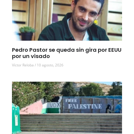
Pedro Pastor se queda sin gira por EEUU
por un visado
Víctor Reloba
10 agosto, 2026