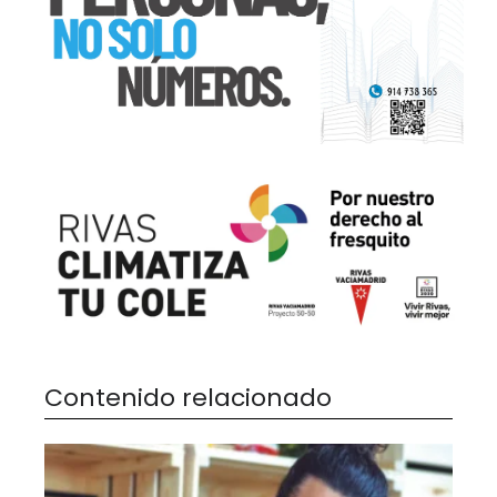
Contenido relacionado