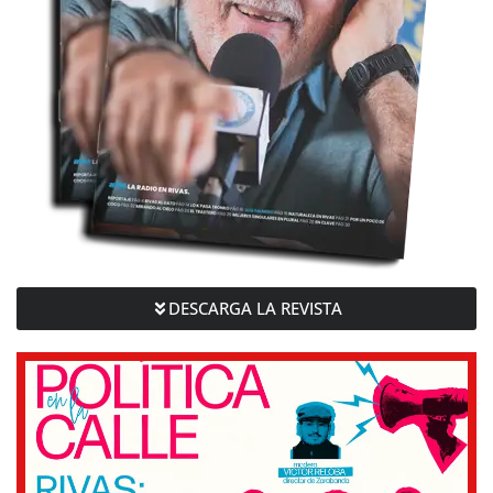
DESCARGA LA REVISTA