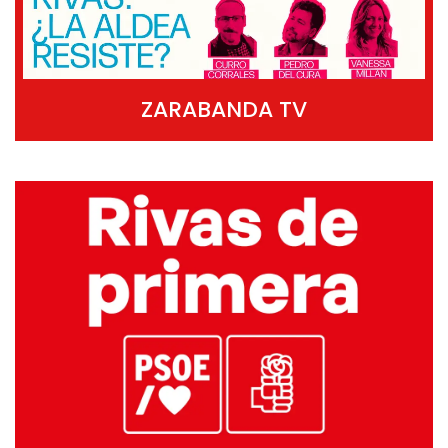
ZARABANDA TV