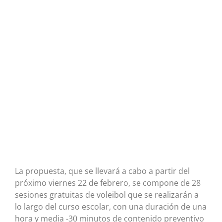
La propuesta, que se llevará a cabo a partir del
próximo viernes 22 de febrero, se compone de 28
sesiones gratuitas de voleibol que se realizarán a
lo largo del curso escolar, con una duración de una
hora y media -30 minutos de contenido preventivo