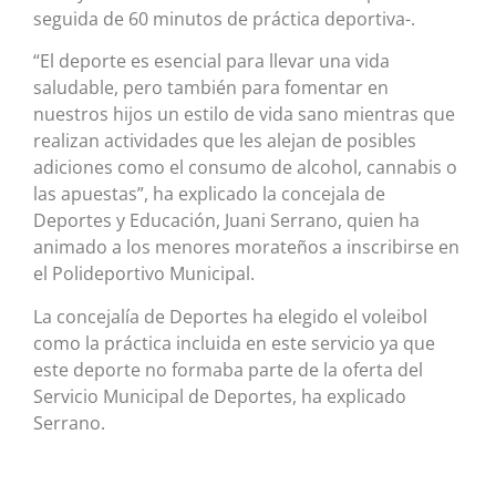
seguida de 60 minutos de práctica deportiva-.
“El deporte es esencial para llevar una vida
saludable, pero también para fomentar en
nuestros hijos un estilo de vida sano mientras que
realizan actividades que les alejan de posibles
adiciones como el consumo de alcohol, cannabis o
las apuestas”, ha explicado la concejala de
Deportes y Educación, Juani Serrano, quien ha
animado a los menores morateños a inscribirse en
el Polideportivo Municipal.
La concejalía de Deportes ha elegido el voleibol
como la práctica incluida en este servicio ya que
este deporte no formaba parte de la oferta del
Servicio Municipal de Deportes, ha explicado
Serrano.