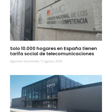
Solo 10.000 hogares en España tienen
tarifa social de telecomunicaciones
Agencias Servimedia
7 agosto, 2026