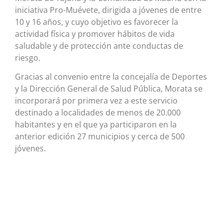
iniciativa Pro-Muévete, dirigida a jóvenes de entre
10 y 16 años, y cuyo objetivo es favorecer la
actividad física y promover hábitos de vida
saludable y de protección ante conductas de
riesgo.
Gracias al convenio entre la concejalía de Deportes
y la Dirección General de Salud Pública, Morata se
incorporará por primera vez a este servicio
destinado a localidades de menos de 20.000
habitantes y en el que ya participaron en la
anterior edición 27 municipios y cerca de 500
jóvenes.