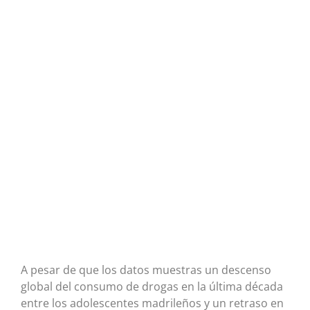
A pesar de que los datos muestras un descenso
global del consumo de drogas en la última década
entre los adolescentes madrileños y un retraso en