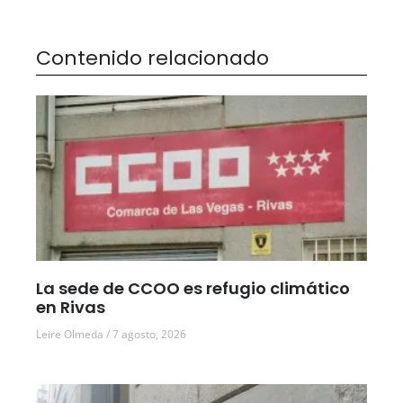
Contenido relacionado
La sede de CCOO es refugio climático
en Rivas
Leire Olmeda
7 agosto, 2026