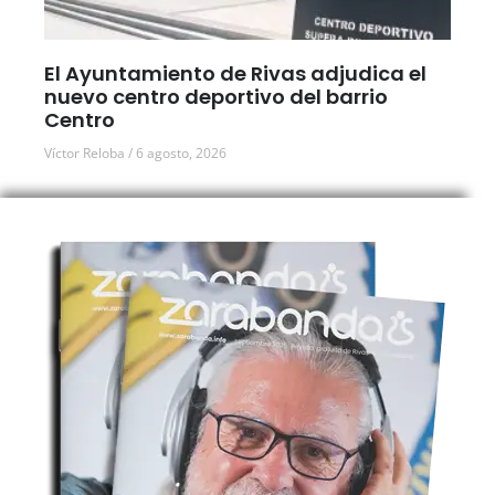
El Ayuntamiento de Rivas adjudica el
nuevo centro deportivo del barrio
Centro
Víctor Reloba
6 agosto, 2026