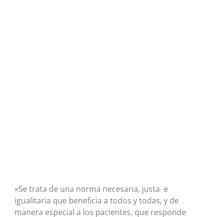
«Se trata de una norma necesaria, justa e
igualitaria que beneficia a todos y todas, y de
manera especial a los pacientes, que responde