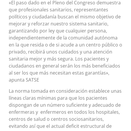
«El paso dado en el Pleno del Congreso demuestra
que profesionales sanitarios, representantes
políticos y ciudadanía buscan el mismo objetivo de
mejorar y reforzar nuestro sistema sanitario,
garantizando por ley que cualquier persona,
independientemente de la comunidad autónoma
en la que resida o de si acude a un centro público o
privado, recibirá unos cuidados y una atención
sanitaria mejor y más segura. Los pacientes y
ciudadanos en general serán los más beneficiados
al ser los que más necesitan estas garantías»,
apunta SATSE
La norma tomada en consideración establece unas
líneas claras mínimas para que los pacientes
dispongan de un número suficiente y adecuado de
enfermeras y enfermeros en todos los hospitales,
centros de salud o centros sociosanitarios,
evitando así que el actual deficit estructural de