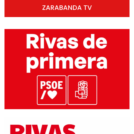
ZARABANDA TV