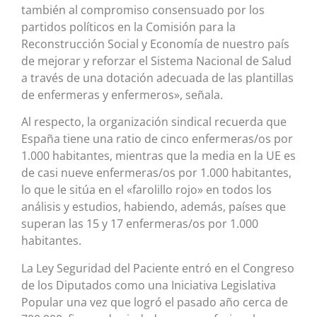
también al compromiso consensuado por los
partidos políticos en la Comisión para la
Reconstrucción Social y Economía de nuestro país
de mejorar y reforzar el Sistema Nacional de Salud
a través de una dotación adecuada de las plantillas
de enfermeras y enfermeros», señala.
Al respecto, la organización sindical recuerda que
España tiene una ratio de cinco enfermeras/os por
1.000 habitantes, mientras que la media en la UE es
de casi nueve enfermeras/os por 1.000 habitantes,
lo que le sitúa en el «farolillo rojo» en todos los
análisis y estudios, habiendo, además, países que
superan las 15 y 17 enfermeras/os por 1.000
habitantes.
La Ley Seguridad del Paciente entró en el Congreso
de los Diputados como una Iniciativa Legislativa
Popular una vez que logró el pasado año cerca de