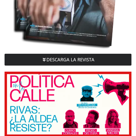
DESCARGA LA REVISTA