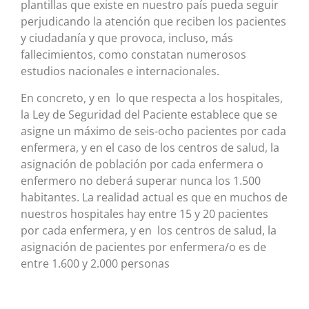
plantillas que existe en nuestro país pueda seguir
perjudicando la atención que reciben los pacientes
y ciudadanía y que provoca, incluso, más
fallecimientos, como constatan numerosos
estudios nacionales e internacionales.
En concreto, y en lo que respecta a los hospitales,
la Ley de Seguridad del Paciente establece que se
asigne un máximo de seis-ocho pacientes por cada
enfermera, y en el caso de los centros de salud, la
asignación de población por cada enfermera o
enfermero no deberá superar nunca los 1.500
habitantes. La realidad actual es que en muchos de
nuestros hospitales hay entre 15 y 20 pacientes
por cada enfermera, y en los centros de salud, la
asignación de pacientes por enfermera/o es de
entre 1.600 y 2.000 personas