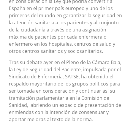
en consideración la Ley que podría convertir a
España en el primer país europeo y uno de los
primeros del mundo en garantizar la seguridad en
la atención sanitaria a los pacientes y al conjunto
de la ciudadanía a través de una asignación
máxima de pacientes por cada enfermera o
enfermero en los hospitales, centros de salud y
otros centros sanitarios y sociosanitarios.
Tras su debate ayer en el Pleno de la Cámara Baja,
la Ley de Seguridad del Paciente, impulsada por el
Sindicato de Enfermería, SATSE, ha obtenido el
respaldo mayoritario de los grupos políticos para
ser tomada en consideración y continuar así su
tramitación parlamentaria en la Comisión de
Sanidad, abriendo un espacio de presentación de
enmiendas con la intención de consensuar y
aportar mejoras al texto de la norma.