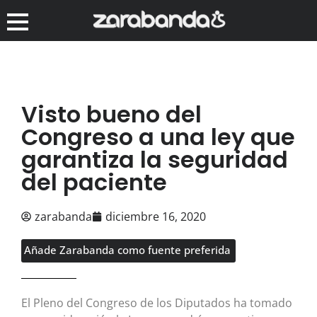
Visto bueno del
Congreso a una ley que
garantiza la seguridad
del paciente
zarabanda
diciembre 16, 2020
Añade Zarabanda como fuente preferida
El Pleno del Congreso de los Diputados ha tomado