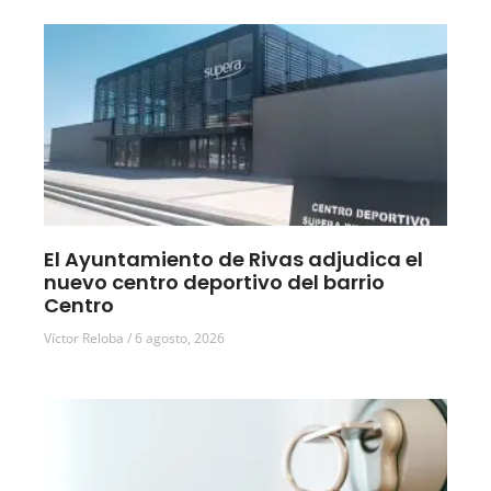
El Ayuntamiento de Rivas adjudica el
nuevo centro deportivo del barrio
Centro
Víctor Reloba
6 agosto, 2026