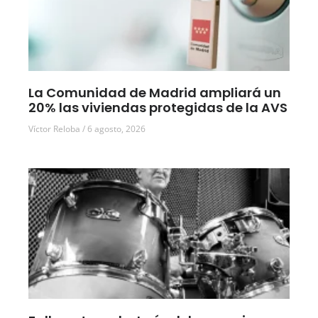
La Comunidad de Madrid ampliará un
20% las viviendas protegidas de la AVS
Víctor Reloba
6 agosto, 2026