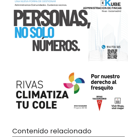
Contenido relacionado