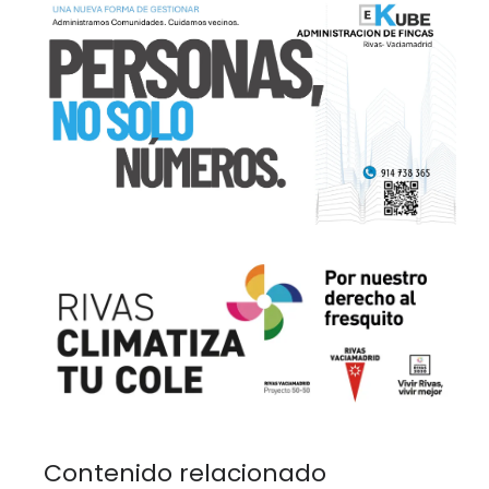
Contenido relacionado