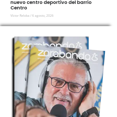
nuevo centro deportivo del barrio
Centro
Víctor Reloba
6 agosto, 2026