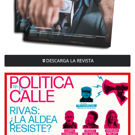
DESCARGA LA REVISTA