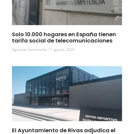
Solo 10.000 hogares en España tienen
tarifa social de telecomunicaciones
Agencias Servimedia
7 agosto, 2026
El Ayuntamiento de Rivas adjudica el