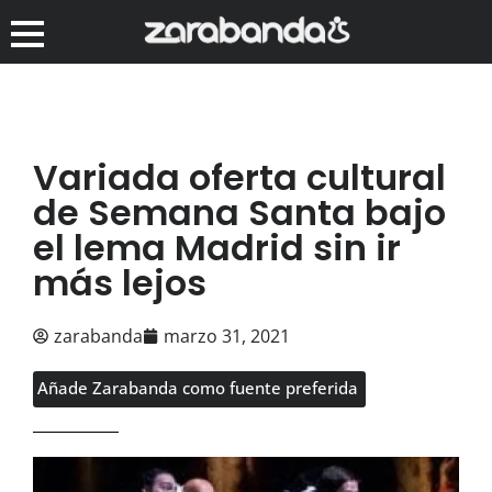
Variada oferta cultural
de Semana Santa bajo
el lema Madrid sin ir
más lejos
zarabanda
marzo 31, 2021
Añade Zarabanda como fuente preferida