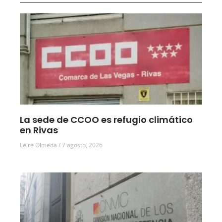
La sede de CCOO es refugio climático
en Rivas
Leire Olmeda
7 agosto, 2026