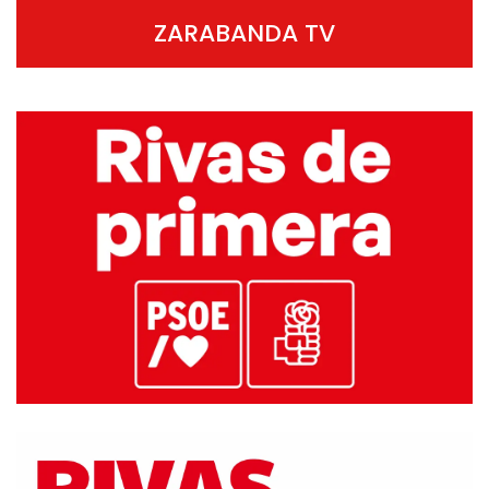
ZARABANDA TV