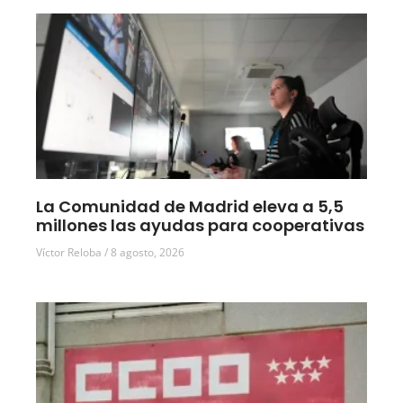
La Comunidad de Madrid eleva a 5,5
millones las ayudas para cooperativas
Víctor Reloba
8 agosto, 2026