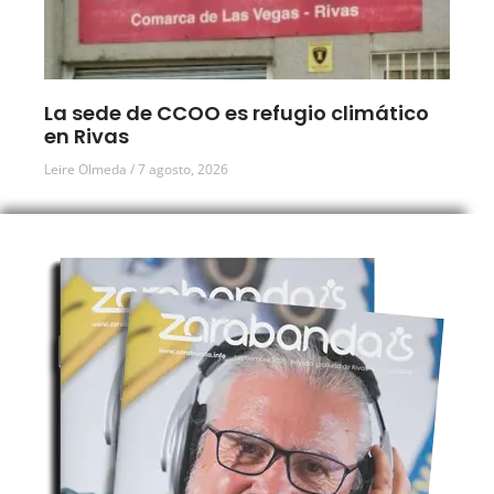
La sede de CCOO es refugio climático
en Rivas
Leire Olmeda
7 agosto, 2026