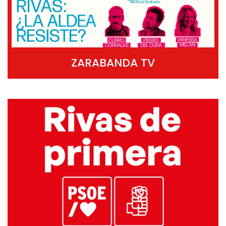
ZARABANDA TV