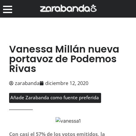
Vanessa Millán nueva
portavoz de Podemos
Rivas
zarabanda
diciembre 12, 2020
Añade Zarabanda como fuente preferida
Con casi el 57% de los votos emitidos, la