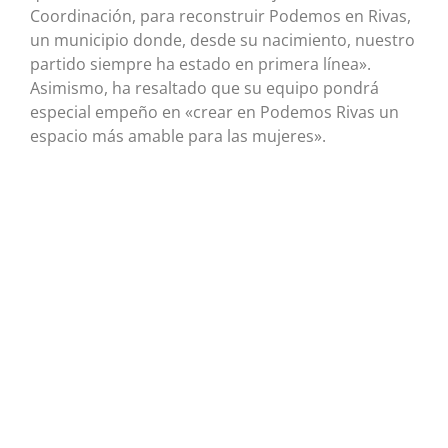
Coordinación, para reconstruir Podemos en Rivas,
un municipio donde, desde su nacimiento, nuestro
partido siempre ha estado en primera línea».
Asimismo, ha resaltado que su equipo pondrá
especial empeño en «crear en Podemos Rivas un
espacio más amable para las mujeres».