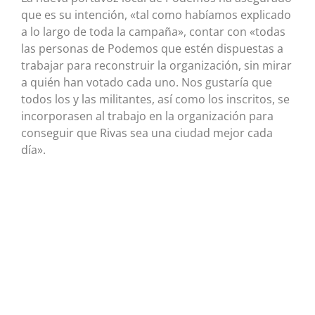
que es su intención, «tal como habíamos explicado
a lo largo de toda la campaña», contar con «todas
las personas de Podemos que estén dispuestas a
trabajar para reconstruir la organización, sin mirar
a quién han votado cada uno. Nos gustaría que
todos los y las militantes, así como los inscritos, se
incorporasen al trabajo en la organización para
conseguir que Rivas sea una ciudad mejor cada
día».