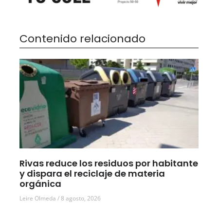
Contenido relacionado
Rivas reduce los residuos por habitante
y dispara el reciclaje de materia
orgánica
Leire Olmeda
8 agosto, 2026