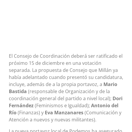
El Consejo de Coordinación deberá ser ratificado el
próximo 15 de diciembre en una votación
separada. La propuesta de Consejo que Millán ya
había adelantado cuando presentó su candidatura,
incluye, además de a la propia portavoz, a
Mario
Bastida
(responsable de Organización y de la
coordinación general del partido a nivel local);
Dori
Fernández
(Feminismos e Igualdad);
Antonio del
Río
(Finanzas) y
Eva Manzanares
(Comunicación y
Atención a nuevos y nuevas militantes).
La nueva portavoz local de Podemos ha asegurado