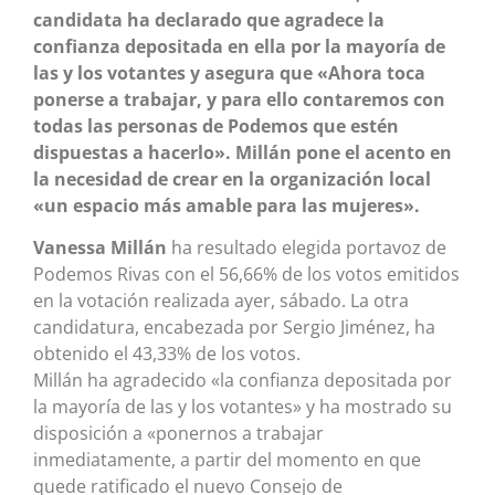
candidata ha declarado que agradece la
confianza depositada en ella por la mayoría de
las y los votantes y asegura que «Ahora toca
ponerse a trabajar, y para ello contaremos con
todas las personas de Podemos que estén
dispuestas a hacerlo». Millán pone el acento en
la necesidad de crear en la organización local
«un espacio más amable para las mujeres».
Vanessa Millán
ha resultado elegida portavoz de
Podemos Rivas con el 56,66% de los votos emitidos
en la votación realizada ayer, sábado. La otra
candidatura, encabezada por Sergio Jiménez, ha
obtenido el 43,33% de los votos.
Millán ha agradecido «la confianza depositada por
la mayoría de las y los votantes» y ha mostrado su
disposición a «ponernos a trabajar
inmediatamente, a partir del momento en que
quede ratificado el nuevo Consejo de