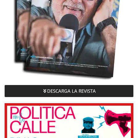
DESCARGA LA REVISTA