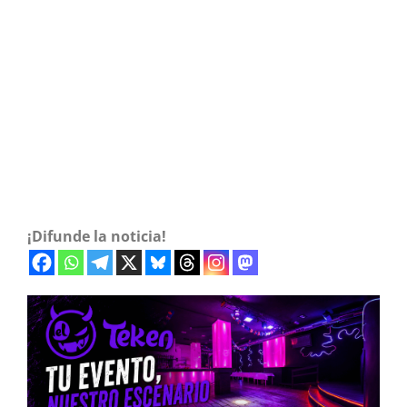
¡Difunde la noticia!