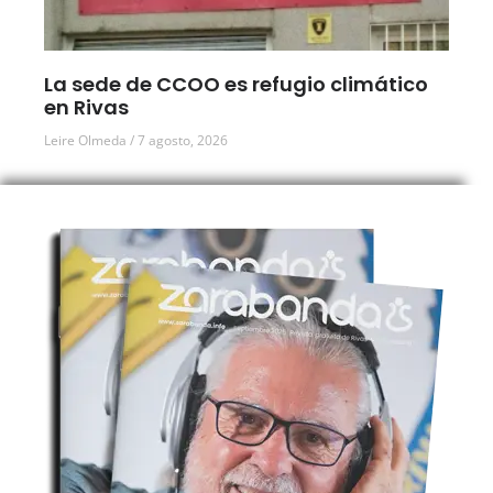
La sede de CCOO es refugio climático
en Rivas
Leire Olmeda
7 agosto, 2026