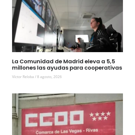
La Comunidad de Madrid eleva a 5,5
millones las ayudas para cooperativas
Víctor Reloba
8 agosto, 2026