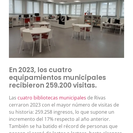
En 2023, los cuatro
equipamientos municipales
recibieron 259.200 visitas.
Las
cuatro bibliotecas municipales
de Rivas
cerraron 2023 con el mayor número de visitas de
su historia: 259.258 ingresos, lo que supone un
incremento del 17% respecto al año anterior.
También se ha batido el récord de personas que