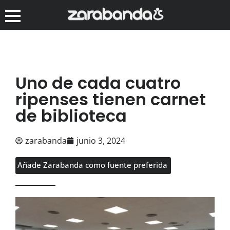
Uno de cada cuatro
ripenses tienen carnet
de biblioteca
zarabanda
junio 3, 2024
Añade Zarabanda como fuente preferida