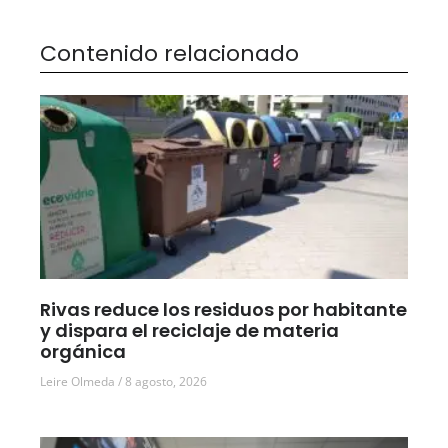
Contenido relacionado
Rivas reduce los residuos por habitante
y dispara el reciclaje de materia
orgánica
Leire Olmeda
8 agosto, 2026