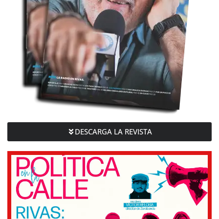
DESCARGA LA REVISTA