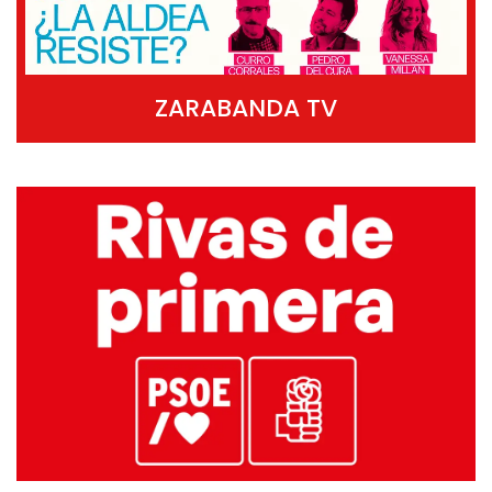
ZARABANDA TV