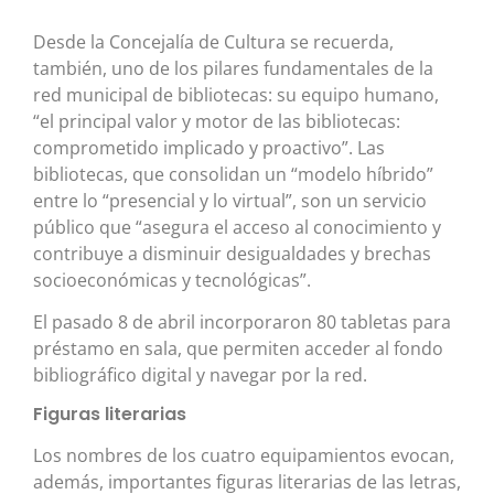
Desde la Concejalía de Cultura se recuerda,
también, uno de los pilares fundamentales de la
red municipal de bibliotecas: su equipo humano,
“el principal valor y motor de las bibliotecas:
comprometido implicado y proactivo”. Las
bibliotecas, que consolidan un “modelo híbrido”
entre lo “presencial y lo virtual”, son un servicio
público que “asegura el acceso al conocimiento y
contribuye a disminuir desigualdades y brechas
socioeconómicas y tecnológicas”.
El pasado 8 de abril incorporaron 80 tabletas para
préstamo en sala, que permiten acceder al fondo
bibliográfico digital y navegar por la red.
Figuras literarias
Los nombres de los cuatro equipamientos evocan,
además, importantes figuras literarias de las letras,