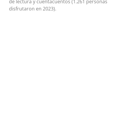
de lectura y cuentacuentos (1.261 personas
disfrutaron en 2023).