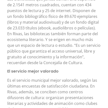
de 2.1541 metros cuadrados, cuentan con 434
puestos de lectura y 25 de internet. Disponen de
un fondo bibliográfico físico de 89.670 ejemplares
(libros y material audiovisual) y de un fondo digital
de 23.033 títulos (ebook, audiolibros o películas).
En Rivas, las bibliotecas también forman parte del
ecosistema literario. Y se erigen en mucho más
que un espacio de lectura o estudio. “Es un servicio
público que garantiza el acceso universal, libre y
gratuito al conocimiento y la información”,
recuerdan desde la Concejalía de Cultura.
El servicio mejor valorado
Es el servicio municipal mejor valorado, según las
últimas encuestas de satisfacción ciudadana. En
Rivas, además, se conciben como centros
difusores de cultura: organizan presentaciones
literarias y actividades de animación como clubes