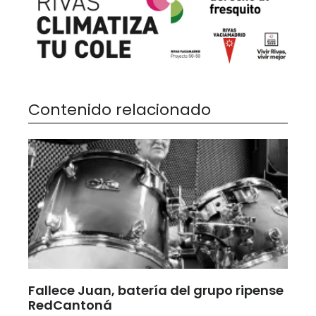
Contenido relacionado
Fallece Juan, batería del grupo ripense
RedCantoná