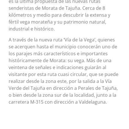
es la última propuesta de las nuevas rutas
senderistas de Morata de Tajuña. Cerca de 8
kilómetros y medio para descubrir la extensa y
fértil vega morateña y su patrimonio natural,
industrial e histórico.
A través de la nueva ruta ‘Vía de la Vega’, quienes
se acerquen hasta el municipio conocerán uno de
los parajes más característicos e importantes
históricamente de Morata: su vega. Más de una
veintena de señales e indicaciones guiarán al
visitante por esta ruta cuasi circular, que se puede
realizar desde la zona este, por la salida a la Vía
Verde del Tajuña en dirección a Perales de Tajuña,
o bien desde la zona sur de la localidad, junto a la
carretera M-315 con dirección a Valdelaguna.