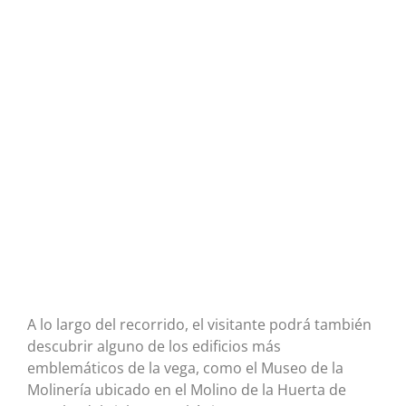
A lo largo del recorrido, el visitante podrá también
descubrir alguno de los edificios más
emblemáticos de la vega, como el Museo de la
Molinería ubicado en el Molino de la Huerta de