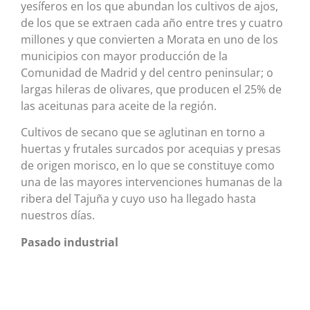
yesíferos en los que abundan los cultivos de ajos,
de los que se extraen cada año entre tres y cuatro
millones y que convierten a Morata en uno de los
municipios con mayor producción de la
Comunidad de Madrid y del centro peninsular; o
largas hileras de olivares, que producen el 25% de
las aceitunas para aceite de la región.
Cultivos de secano que se aglutinan en torno a
huertas y frutales surcados por acequias y presas
de origen morisco, en lo que se constituye como
una de las mayores intervenciones humanas de la
ribera del Tajuña y cuyo uso ha llegado hasta
nuestros días.
Pasado industrial