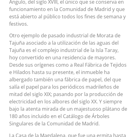
Angulo, del siglo XVIII, el único que se conserva en
funcionamiento en la Comunidad de Madrid y que
está abierto al público todos los fines de semana y
festivos.
Otro ejemplo de pasado industrial de Morata de
Tajuña asociado a la utilización de las aguas del
Tajuña es el complejo industrial de la Isla Taray,
hoy convertido en una residencia de mayores.
Desde sus orígenes como a Real Fábrica de Tejidos
e Hilados hasta su presente, el inmueble ha
albergado también una fábrica de papel, del que
salía el papel para los periódicos madrileños de
mitad del siglo XIX; pasando por la producción de
electricidad en los albores del siglo XX. Y siempre
bajo la atenta mirada de un majestuoso plátano de
180 años incluido en el Catálogo de Árboles
Singulares de la Comunidad de Madrid.
La Casa de la Magdalena, que fue una ermita hasta