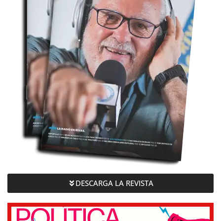
DESCARGA LA REVISTA