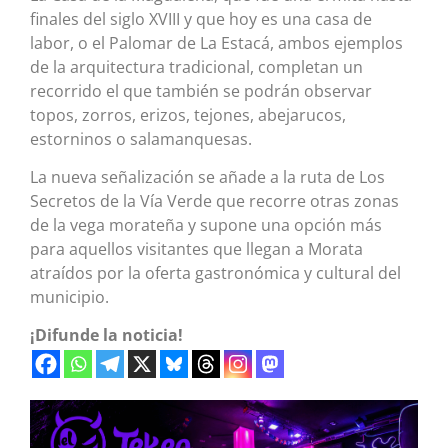
finales del siglo XVIII y que hoy es una casa de
labor, o el Palomar de La Estacá, ambos ejemplos
de la arquitectura tradicional, completan un
recorrido el que también se podrán observar
topos, zorros, erizos, tejones, abejarucos,
estorninos o salamanquesas.
La nueva señalización se añade a la ruta de Los
Secretos de la Vía Verde que recorre otras zonas
de la vega morateña y supone una opción más
para aquellos visitantes que llegan a Morata
atraídos por la oferta gastronómica y cultural del
municipio.
¡Difunde la noticia!