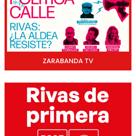
ZARABANDA TV