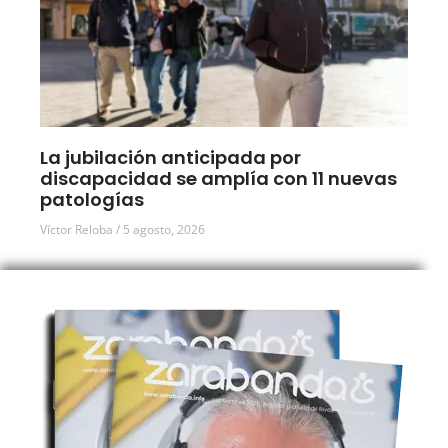
La jubilación anticipada por
discapacidad se amplía con 11 nuevas
patologías
Víctor Reloba
5 agosto, 2026