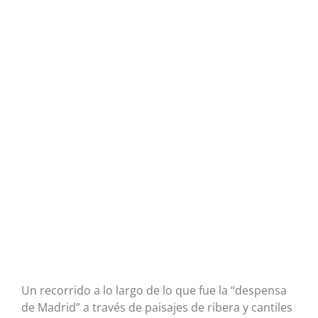
Un recorrido a lo largo de lo que fue la “despensa
de Madrid” a través de paisajes de ribera y cantiles