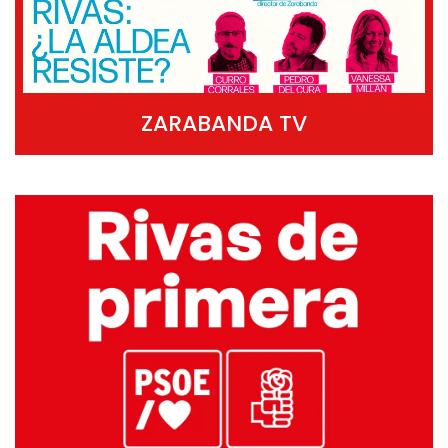
ZARABANDA TV