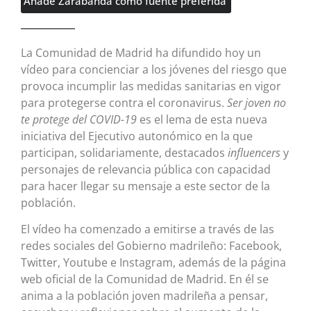
Añade Zarabanda como fuente preferida
La Comunidad de Madrid ha difundido hoy un
vídeo para concienciar a los jóvenes del riesgo que
provoca incumplir las medidas sanitarias en vigor
para protegerse contra el coronavirus.
Ser joven no
te protege del COVID-19
es el lema de esta nueva
iniciativa del Ejecutivo autonómico en la que
participan, solidariamente, destacados
influencers
y
personajes de relevancia pública con capacidad
para hacer llegar su mensaje a este sector de la
población.
El vídeo ha comenzado a emitirse a través de las
redes sociales del Gobierno madrileño: Facebook,
Twitter, Youtube e Instagram, además de la página
web oficial de la Comunidad de Madrid. En él se
anima a la población joven madrileña a pensar,