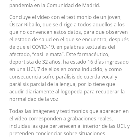
pandemia en la Comunidad de Madrid.
Concluye el vídeo con el testimonio de un joven,
Óscar Riballo, que se dirige a todos aquellos a los
que no convencen estos datos, para que observen
el estado de salud en el que se encuentra, después
de que el COVID-19, en palabras textuales del
afectado, “casi le mata”. Este farmacéutico,
deportista de 32 años, ha estado 16 días ingresado
en una UCI, 7 de ellos en coma inducido, y como
consecuencia sufre parálisis de cuerda vocal y
parálisis parcial de la lengua, por lo tiene que
acudir diariamente al logopeda para recuperar la
normalidad de la voz.
Todas las imágenes y testimonios que aparecen en
el vídeo corresponden a grabaciones reales,
incluidas las que pertenecen al interior de las UCI, y
pretenden concienciar sobre situaciones