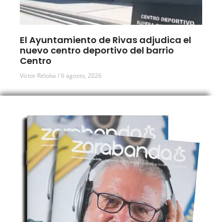
El Ayuntamiento de Rivas adjudica el
nuevo centro deportivo del barrio
Centro
Víctor Reloba
6 agosto, 2026