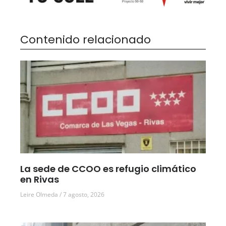
Contenido relacionado
La sede de CCOO es refugio climático
en Rivas
Leire Olmeda
7 agosto, 2026