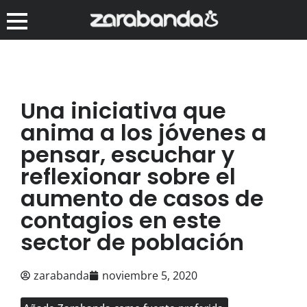
Una iniciativa que
anima a los jóvenes a
pensar, escuchar y
reflexionar sobre el
aumento de casos de
contagios en este
sector de población
zarabanda
noviembre 5, 2020