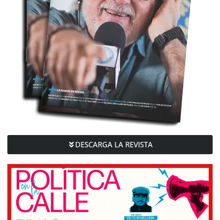
DESCARGA LA REVISTA