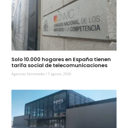
Solo 10.000 hogares en España tienen
tarifa social de telecomunicaciones
Agencias Servimedia
7 agosto, 2026