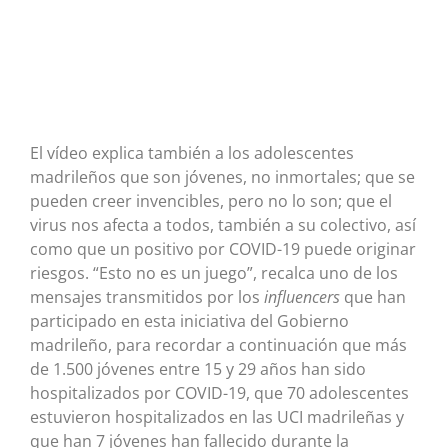
El vídeo explica también a los adolescentes
madrileños que son jóvenes, no inmortales; que se
pueden creer invencibles, pero no lo son; que el
virus nos afecta a todos, también a su colectivo, así
como que un positivo por COVID-19 puede originar
riesgos. “Esto no es un juego”, recalca uno de los
mensajes transmitidos por los
influencers
que han
participado en esta iniciativa del Gobierno
madrileño, para recordar a continuación que más
de 1.500 jóvenes entre 15 y 29 años han sido
hospitalizados por COVID-19, que 70 adolescentes
estuvieron hospitalizados en las UCI madrileñas y
que han 7 jóvenes han fallecido durante la