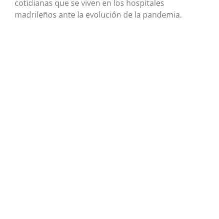
cotidianas que se viven en los hospitales
madrileños ante la evolución de la pandemia.