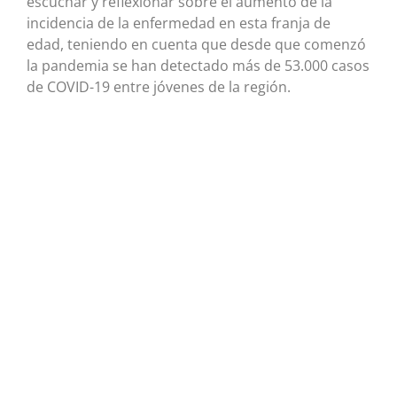
escuchar y reflexionar sobre el aumento de la
incidencia de la enfermedad en esta franja de
edad, teniendo en cuenta que desde que comenzó
la pandemia se han detectado más de 53.000 casos
de COVID-19 entre jóvenes de la región.