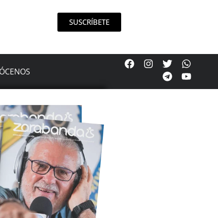
SUSCRÍBETE
ÓCENOS