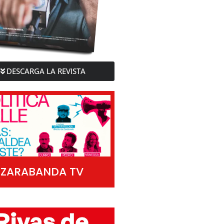
DESCARGA LA REVISTA
ZARABANDA TV