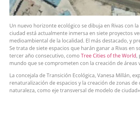
Un nuevo horizonte ecológico se dibuja en Rivas con la
ciudad está actualmente inmersa en siete proyectos v
medioambiental de la localidad. El más destacado, y pr
Se trata de siete espacios que harán ganar a Rivas en s
tercer año consecutivo, como
Tree Cities of the World
,
mundo que se comprometen con la creación de áreas v
La concejala de Transición Ecológica, Vanesa Millán, exp
renaturalización de espacios y la creación de zonas de
naturaleza, como eje transversal de modelo de ciudad»