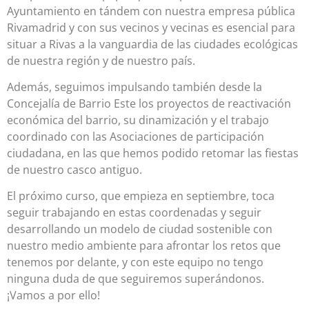
Ayuntamiento en tándem con nuestra empresa pública
Rivamadrid y con sus vecinos y vecinas es esencial para
situar a Rivas a la vanguardia de las ciudades ecológicas
de nuestra región y de nuestro país.
Además, seguimos impulsando también desde la
Concejalía de Barrio Este los proyectos de reactivación
económica del barrio, su dinamización y el trabajo
coordinado con las Asociaciones de participación
ciudadana, en las que hemos podido retomar las fiestas
de nuestro casco antiguo.
El próximo curso, que empieza en septiembre, toca
seguir trabajando en estas coordenadas y seguir
desarrollando un modelo de ciudad sostenible con
nuestro medio ambiente para afrontar los retos que
tenemos por delante, y con este equipo no tengo
ninguna duda de que seguiremos superándonos.
¡Vamos a por ello!