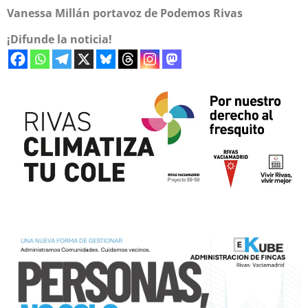
Vanessa Millán portavoz de Podemos Rivas
¡Difunde la noticia!