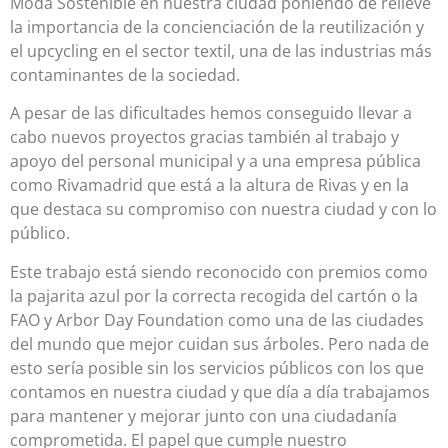
Moda Sostenible en nuestra ciudad poniendo de relieve
la importancia de la concienciación de la reutilización y
el upcycling en el sector textil, una de las industrias más
contaminantes de la sociedad.
A pesar de las dificultades hemos conseguido llevar a
cabo nuevos proyectos gracias también al trabajo y
apoyo del personal municipal y a una empresa pública
como Rivamadrid que está a la altura de Rivas y en la
que destaca su compromiso con nuestra ciudad y con lo
público.
Este trabajo está siendo reconocido con premios como
la pajarita azul por la correcta recogida del cartón o la
FAO y Arbor Day Foundation como una de las ciudades
del mundo que mejor cuidan sus árboles. Pero nada de
esto sería posible sin los servicios públicos con los que
contamos en nuestra ciudad y que día a día trabajamos
para mantener y mejorar junto con una ciudadanía
comprometida. El papel que cumple nuestro