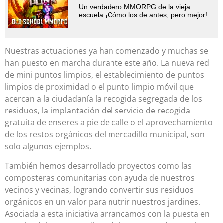
Un verdadero MMORPG de la vieja
escuela ¡Cómo los de antes, pero mejor!
Nuestras actuaciones ya han comenzado y muchas se
han puesto en marcha durante este año. La nueva red
de mini puntos limpios, el establecimiento de puntos
limpios de proximidad o el punto limpio móvil que
acercan a la ciudadanía la recogida segregada de los
residuos, la implantación del servicio de recogida
gratuita de enseres a pie de calle o el aprovechamiento
de los restos orgánicos del mercadillo municipal, son
solo algunos ejemplos.
También hemos desarrollado proyectos como las
composteras comunitarias con ayuda de nuestros
vecinos y vecinas, logrando convertir sus residuos
orgánicos en un valor para nutrir nuestros jardines.
Asociada a esta iniciativa arrancamos con la puesta en