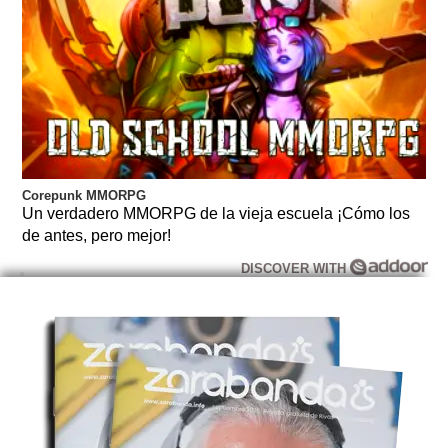
Corepunk MMORPG
Un verdadero MMORPG de la vieja escuela ¡Cómo los
de antes, pero mejor!
DISCOVER WITH