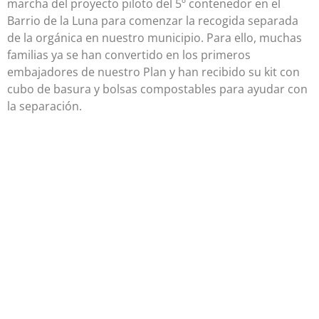
marcha del proyecto piloto del 5º contenedor en el
Barrio de la Luna para comenzar la recogida separada
de la orgánica en nuestro municipio. Para ello, muchas
familias ya se han convertido en los primeros
embajadores de nuestro Plan y han recibido su kit con
cubo de basura y bolsas compostables para ayudar con
la separación.