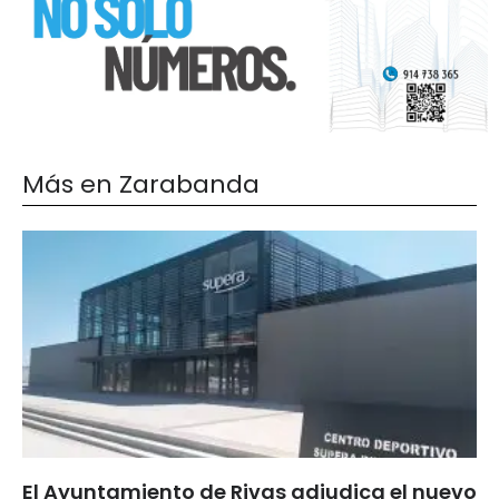
Más en Zarabanda
El Ayuntamiento de Rivas adjudica el nuevo