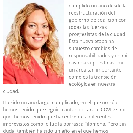
cumplido un año desde la
reestructuración del
gobierno de coalición con
todas las fuerzas
progresistas de la ciudad.
Esta nueva etapa ha
supuesto cambios de
responsabilidades y en mi
caso ha supuesto asumir
un área tan importante
como es la transición
ecológica en nuestra
ciudad.
Ha sido un año largo, complicado, en el que no sólo
hemos tenido que seguir plantando cara al COVID sino
que hemos tenido que hacer frente a diferentes
imprevistos como lo fue la borrasca Filomena. Pero sin
duda, también ha sido un año en el que hemos