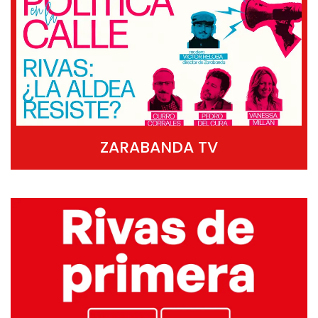
ZARABANDA TV