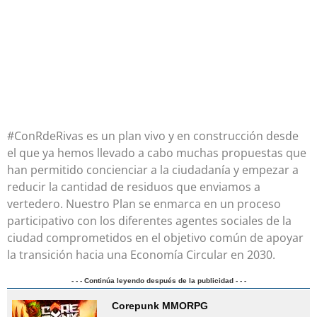
#ConRdeRivas es un plan vivo y en construcción desde
el que ya hemos llevado a cabo muchas propuestas que
han permitido concienciar a la ciudadanía y empezar a
reducir la cantidad de residuos que enviamos a
vertedero. Nuestro Plan se enmarca en un proceso
participativo con los diferentes agentes sociales de la
ciudad comprometidos en el objetivo común de apoyar
la transición hacia una Economía Circular en 2030.
- - - Continúa leyendo después de la publicidad - - -
Corepunk MMORPG