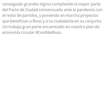
conseguido grandes logros cumpliendo la mayor parte
del Pacto de Ciudad consensuado ante la pandemia con
el resto de partidos, y poniendo en marcha proyectos
que benefician a Rivas y a su ciudadanía en su conjunto.
Un trabajo gran parte encaminado en nuestro plan de
economía circular #ConRdeRivas.