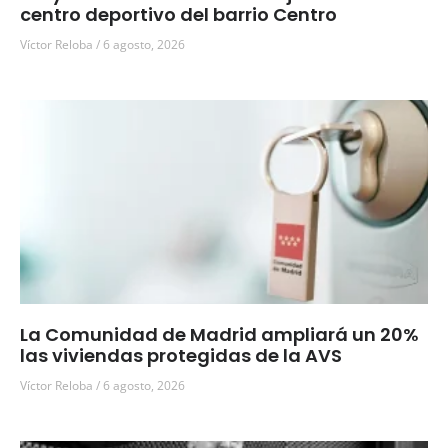
centro deportivo del barrio Centro
Víctor Reloba
6 agosto, 2026
La Comunidad de Madrid ampliará un 20%
las viviendas protegidas de la AVS
Víctor Reloba
6 agosto, 2026