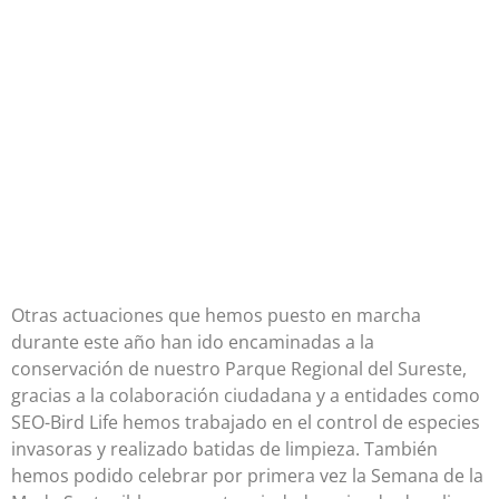
Otras actuaciones que hemos puesto en marcha
durante este año han ido encaminadas a la
conservación de nuestro Parque Regional del Sureste,
gracias a la colaboración ciudadana y a entidades como
SEO-Bird Life hemos trabajado en el control de especies
invasoras y realizado batidas de limpieza. También
hemos podido celebrar por primera vez la Semana de la