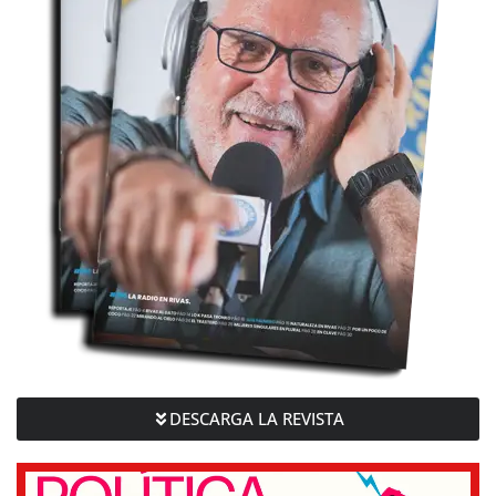
DESCARGA LA REVISTA