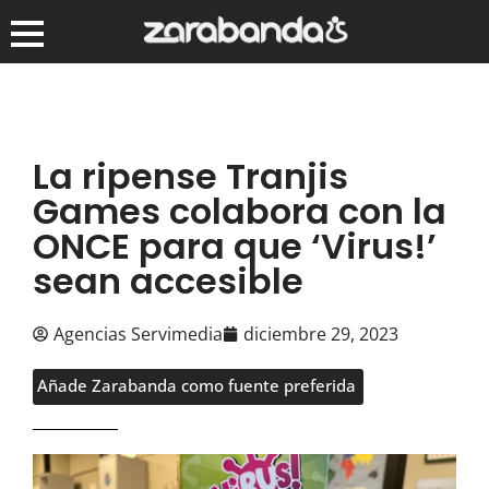
La ripense Tranjis
Games colabora con la
ONCE para que ‘Virus!’
sean accesible
Agencias Servimedia
diciembre 29, 2023
Añade Zarabanda como fuente preferida