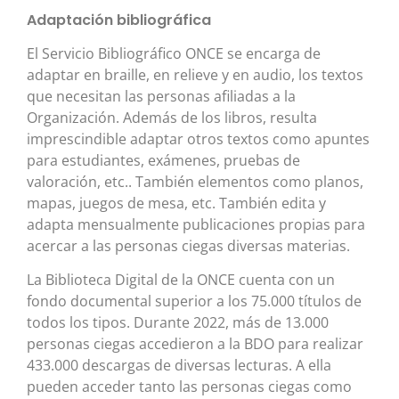
Adaptación bibliográfica
El Servicio Bibliográfico ONCE se encarga de
adaptar en braille, en relieve y en audio, los textos
que necesitan las personas afiliadas a la
Organización. Además de los libros, resulta
imprescindible adaptar otros textos como apuntes
para estudiantes, exámenes, pruebas de
valoración, etc.. También elementos como planos,
mapas, juegos de mesa, etc. También edita y
adapta mensualmente publicaciones propias para
acercar a las personas ciegas diversas materias.
La Biblioteca Digital de la ONCE cuenta con un
fondo documental superior a los 75.000 títulos de
todos los tipos. Durante 2022, más de 13.000
personas ciegas accedieron a la BDO para realizar
433.000 descargas de diversas lecturas. A ella
pueden acceder tanto las personas ciegas como