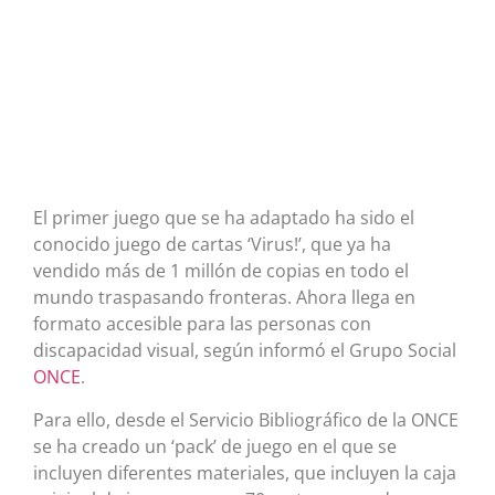
El primer juego que se ha adaptado ha sido el
conocido juego de cartas ‘Virus!’, que ya ha
vendido más de 1 millón de copias en todo el
mundo traspasando fronteras. Ahora llega en
formato accesible para las personas con
discapacidad visual, según informó el Grupo Social
ONCE
.
Para ello, desde el Servicio Bibliográfico de la ONCE
se ha creado un ‘pack’ de juego en el que se
incluyen diferentes materiales, que incluyen la caja