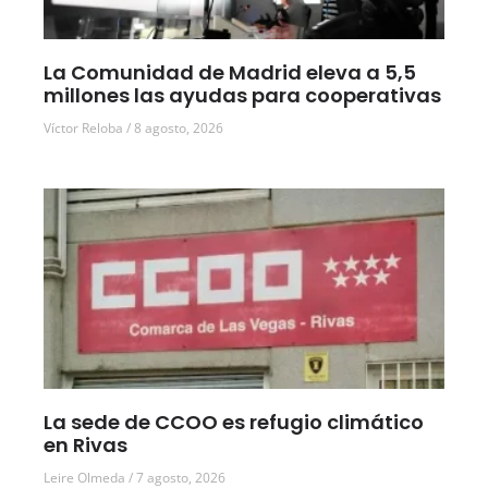
La Comunidad de Madrid eleva a 5,5
millones las ayudas para cooperativas
Víctor Reloba
8 agosto, 2026
La sede de CCOO es refugio climático
en Rivas
Leire Olmeda
7 agosto, 2026