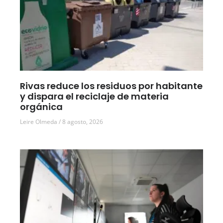
Rivas reduce los residuos por habitante
y dispara el reciclaje de materia
orgánica
Leire Olmeda
8 agosto, 2026