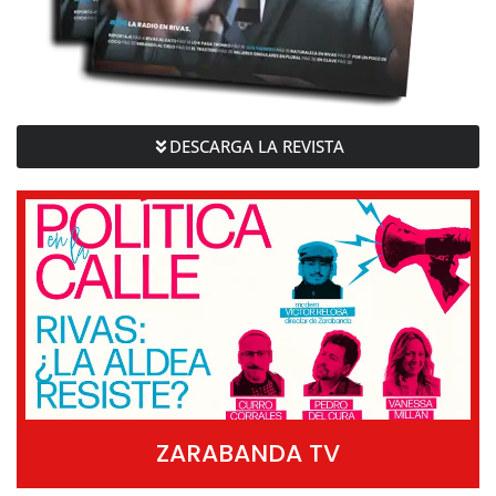
DESCARGA LA REVISTA
ZARABANDA TV