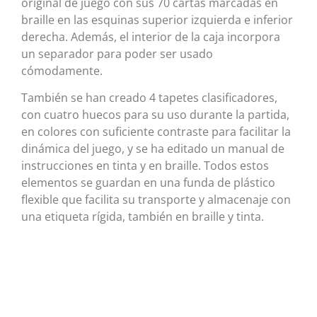
original de juego con sus 70 cartas marcadas en
braille en las esquinas superior izquierda e inferior
derecha. Además, el interior de la caja incorpora
un separador para poder ser usado
cómodamente.
También se han creado 4 tapetes clasificadores,
con cuatro huecos para su uso durante la partida,
en colores con suficiente contraste para facilitar la
dinámica del juego, y se ha editado un manual de
instrucciones en tinta y en braille. Todos estos
elementos se guardan en una funda de plástico
flexible que facilita su transporte y almacenaje con
una etiqueta rígida, también en braille y tinta.