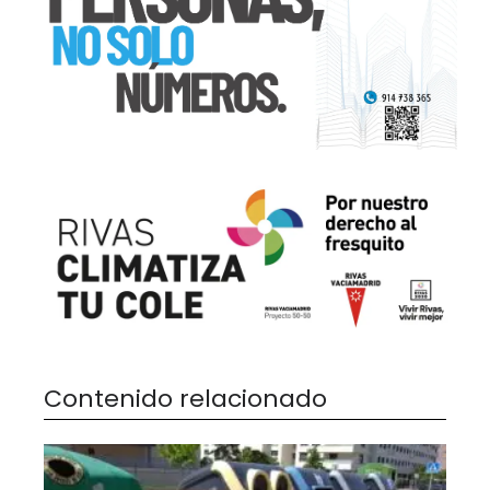
Contenido relacionado