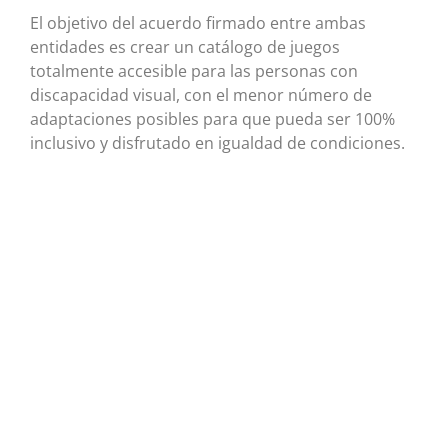
El objetivo del acuerdo firmado entre ambas
entidades es crear un catálogo de juegos
totalmente accesible para las personas con
discapacidad visual, con el menor número de
adaptaciones posibles para que pueda ser 100%
inclusivo y disfrutado en igualdad de condiciones.