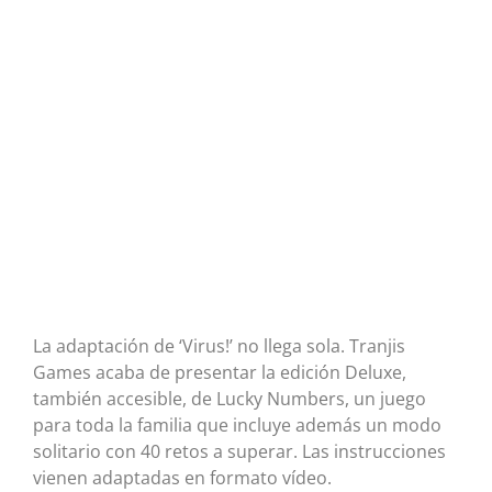
La adaptación de ‘Virus!’ no llega sola. Tranjis
Games acaba de presentar la edición Deluxe,
también accesible, de Lucky Numbers, un juego
para toda la familia que incluye además un modo
solitario con 40 retos a superar. Las instrucciones
vienen adaptadas en formato vídeo.