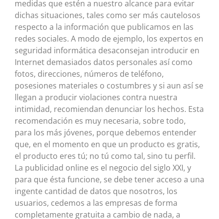
medidas que estén a nuestro alcance para evitar
dichas situaciones, tales como ser más cautelosos
respecto a la información que publicamos en las
redes sociales. A modo de ejemplo, los expertos en
seguridad informática desaconsejan introducir en
Internet demasiados datos personales así como
fotos, direcciones, números de teléfono,
posesiones materiales o costumbres y si aun así se
llegan a producir violaciones contra nuestra
intimidad, recomiendan denunciar los hechos. Esta
recomendación es muy necesaria, sobre todo,
para los más jóvenes, porque debemos entender
que, en el momento en que un producto es gratis,
el producto eres tú; no tú como tal, sino tu perfil.
La publicidad online es el negocio del siglo XXI, y
para que ésta funcione, se debe tener acceso a una
ingente cantidad de datos que nosotros, los
usuarios, cedemos a las empresas de forma
completamente gratuita a cambio de nada, a