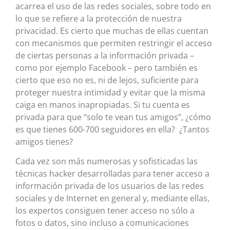
acarrea el uso de las redes sociales, sobre todo en
lo que se refiere a la protección de nuestra
privacidad. Es cierto que muchas de ellas cuentan
con mecanismos que permiten restringir el acceso
de ciertas personas a la información privada –
como por ejemplo Facebook – pero también es
cierto que eso no es, ni de lejos, suficiente para
proteger nuestra intimidad y evitar que la misma
caiga en manos inapropiadas. Si tu cuenta es
privada para que “solo te vean tus amigos”, ¿cómo
es que tienes 600-700 seguidores en ella? ¿Tantos
amigos tienes?
Cada vez son más numerosas y sofisticadas las
técnicas hacker desarrolladas para tener acceso a
información privada de los usuarios de las redes
sociales y de Internet en general y, mediante ellas,
los expertos consiguen tener acceso no sólo a
fotos o datos, sino incluso a comunicaciones