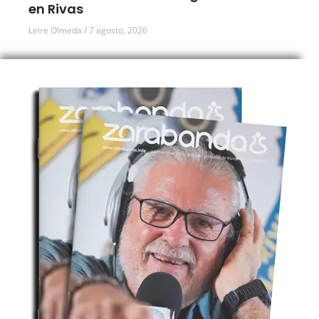
en Rivas
Leire Olmeda
7 agosto, 2026