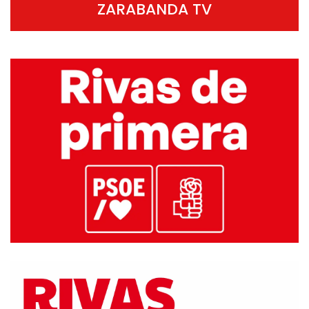
ZARABANDA TV