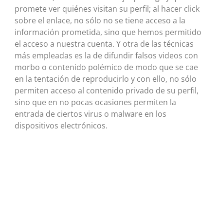
promete ver quiénes visitan su perfil; al hacer click
sobre el enlace, no sólo no se tiene acceso a la
información prometida, sino que hemos permitido
el acceso a nuestra cuenta. Y otra de las técnicas
más empleadas es la de difundir falsos videos con
morbo o contenido polémico de modo que se cae
en la tentación de reproducirlo y con ello, no sólo
permiten acceso al contenido privado de su perfil,
sino que en no pocas ocasiones permiten la
entrada de ciertos virus o malware en los
dispositivos electrónicos.