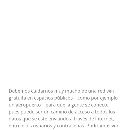
Debemos cuidarnos muy mucho de una red wifi
gratuita en espacios públicos – como por ejemplo
un aeropuerto – para que la gente se conecte,
pues puede ser un camino de acceso a todos los
datos que se esté enviando a través de Internet,
entre ellos usuarios y contraseñas. Podríamos ver