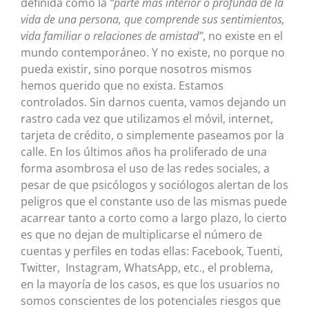
definida como la
“parte más interior o profunda de la
vida de una persona, que comprende sus sentimientos,
vida familiar o relaciones de amistad”
, no existe en el
mundo contemporáneo. Y no existe, no porque no
pueda existir, sino porque nosotros mismos
hemos querido que no exista. Estamos
controlados. Sin darnos cuenta, vamos dejando un
rastro cada vez que utilizamos el móvil, internet,
tarjeta de crédito, o simplemente paseamos por la
calle. En los últimos años ha proliferado de una
forma asombrosa el uso de las redes sociales, a
pesar de que psicólogos y sociólogos alertan de los
peligros que el constante uso de las mismas puede
acarrear tanto a corto como a largo plazo, lo cierto
es que no dejan de multiplicarse el número de
cuentas y perfiles en todas ellas: Facebook, Tuenti,
Twitter, Instagram, WhatsApp, etc., el problema,
en la mayoría de los casos, es que los usuarios no
somos conscientes de los potenciales riesgos que