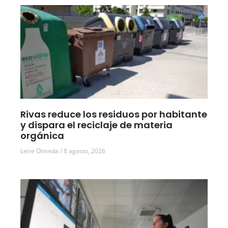
Rivas reduce los residuos por habitante
y dispara el reciclaje de materia
orgánica
Leire Olmeda
8 agosto, 2026