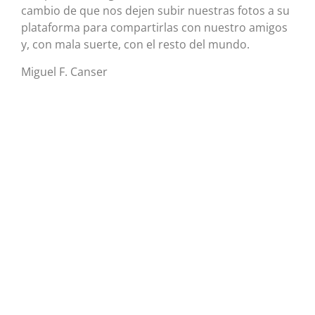
cambio de que nos dejen subir nuestras fotos a su
plataforma para compartirlas con nuestro amigos
y, con mala suerte, con el resto del mundo.
Miguel F. Canser