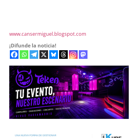
www.cansermiguel.blogspot.com
¡Difunde la noticia!