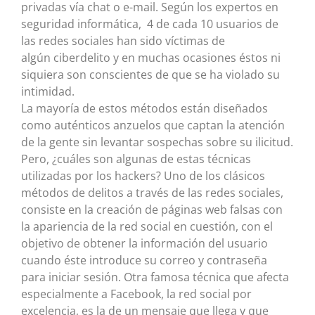
privadas vía chat o e-mail. Según los expertos en
seguridad informática, 4 de cada 10 usuarios de
las redes sociales han sido víctimas de
algún ciberdelito y en muchas ocasiones éstos ni
siquiera son conscientes de que se ha violado su
intimidad.
La mayoría de estos métodos están diseñados
como auténticos anzuelos que captan la atención
de la gente sin levantar sospechas sobre su ilicitud.
Pero, ¿cuáles son algunas de estas técnicas
utilizadas por los hackers? Uno de los clásicos
métodos de delitos a través de las redes sociales,
consiste en la creación de páginas web falsas con
la apariencia de la red social en cuestión, con el
objetivo de obtener la información del usuario
cuando éste introduce su correo y contraseña
para iniciar sesión. Otra famosa técnica que afecta
especialmente a Facebook, la red social por
excelencia, es la de un mensaje que llega y que