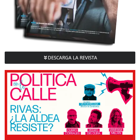
DESCARGA LA REVISTA