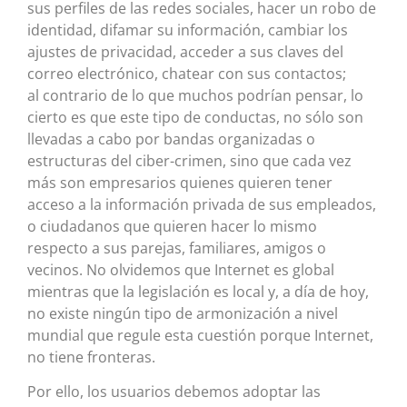
sus perfiles de las redes sociales, hacer un robo de
identidad, difamar su información, cambiar los
ajustes de privacidad, acceder a sus claves del
correo electrónico, chatear con sus contactos;
al contrario de lo que muchos podrían pensar, lo
cierto es que este tipo de conductas, no sólo son
llevadas a cabo por bandas organizadas o
estructuras del ciber-crimen, sino que cada vez
más son empresarios quienes quieren tener
acceso a la información privada de sus empleados,
o ciudadanos que quieren hacer lo mismo
respecto a sus parejas, familiares, amigos o
vecinos. No olvidemos que Internet es global
mientras que la legislación es local y, a día de hoy,
no existe ningún tipo de armonización a nivel
mundial que regule esta cuestión porque Internet,
no tiene fronteras.
Por ello, los usuarios debemos adoptar las