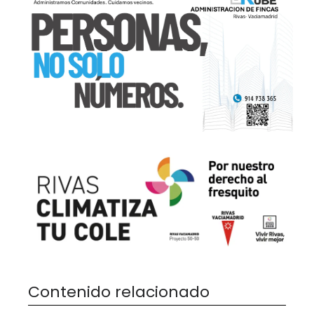
Contenido relacionado