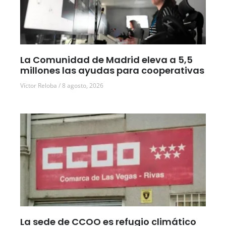
La Comunidad de Madrid eleva a 5,5
millones las ayudas para cooperativas
Víctor Reloba
8 agosto, 2026
La sede de CCOO es refugio climático