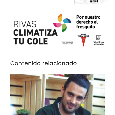
Contenido relacionado