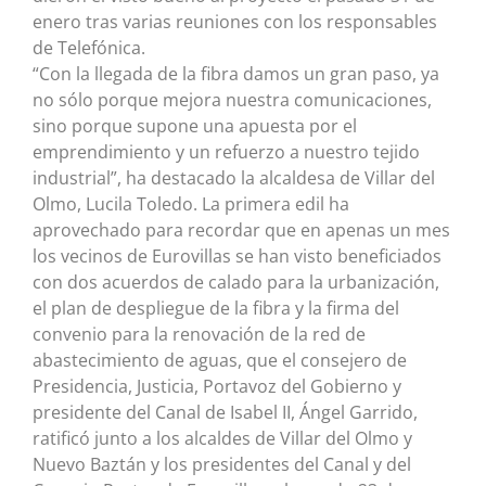
enero tras varias reuniones con los responsables
de Telefónica.
“Con la llegada de la fibra damos un gran paso, ya
no sólo porque mejora nuestra comunicaciones,
sino porque supone una apuesta por el
emprendimiento y un refuerzo a nuestro tejido
industrial”, ha destacado la alcaldesa de Villar del
Olmo, Lucila Toledo. La primera edil ha
aprovechado para recordar que en apenas un mes
los vecinos de Eurovillas se han visto beneficiados
con dos acuerdos de calado para la urbanización,
el plan de despliegue de la fibra y la firma del
convenio para la renovación de la red de
abastecimiento de aguas, que el consejero de
Presidencia, Justicia, Portavoz del Gobierno y
presidente del Canal de Isabel II, Ángel Garrido,
ratificó junto a los alcaldes de Villar del Olmo y
Nuevo Baztán y los presidentes del Canal y del