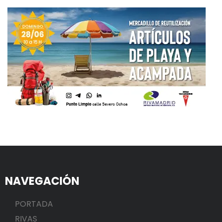
NAVEGACIÓN
PORTADA
RIVAS