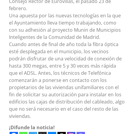
Consejo Rector de Eurovillas, el pasado 23 de
febrero.
Una apuesta por las nuevas tecnologías en la que
el Ayuntamiento lleva tiempo trabajando, como
con su adhesión al proyecto Munin de Municipios
Inteligentes de la Comunidad de Madrid.
Cuando antes de final de año toda la fibra óptica
esté desplegada en el municipio, los vecinos
podrán disfrutar de una velocidad de conexión de
hasta 300 megas, entre 5 y 30 veces más rápida
que el ADSL. Antes, los técnicos de Telefónica
comenzarán a ponerse en contacto con los
propietarios de las viviendas unifamiliares con el
fin de solicitar su autorización para instalar en los
edificios las cajas de distribución del cableado, algo
que no será necesario en el caso del resto de las
viviendas.
¡Difunde la noticia!