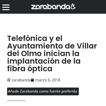
Telefónica y el
Ayuntamiento de Villar
del Olmo inician la
implantación de la
fibra óptica
zarabanda
marzo 6, 2018
Añade Zarabanda como fuente preferida