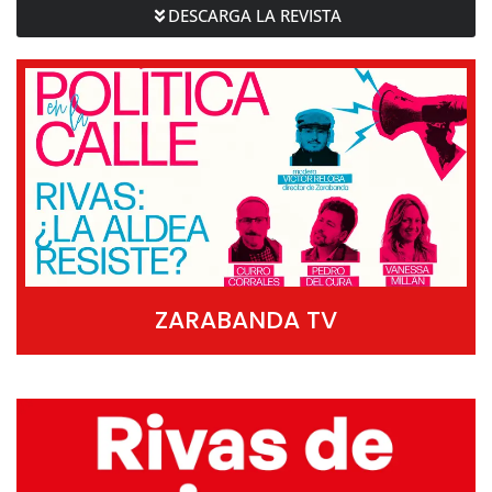
DESCARGA LA REVISTA
ZARABANDA TV