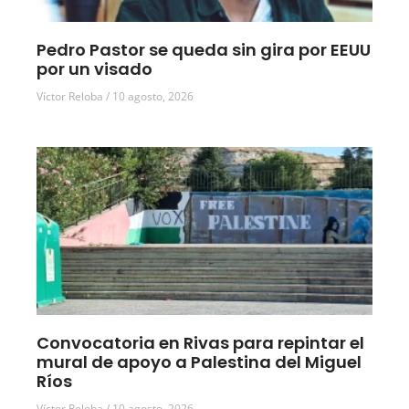
Pedro Pastor se queda sin gira por EEUU
por un visado
Víctor Reloba
10 agosto, 2026
Convocatoria en Rivas para repintar el
mural de apoyo a Palestina del Miguel
Ríos
Víctor Reloba
10 agosto, 2026