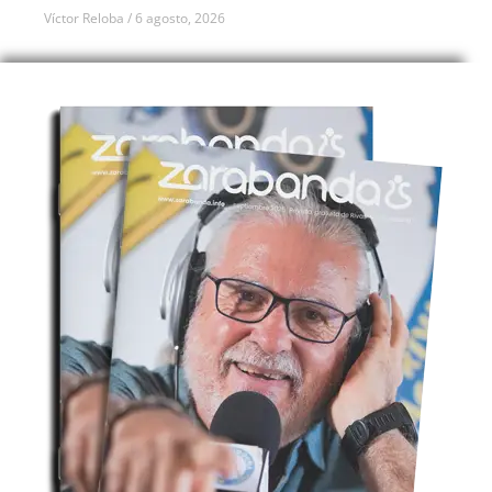
Víctor Reloba
6 agosto, 2026