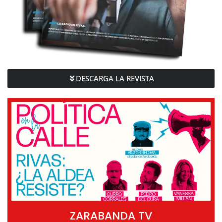
DESCARGA LA REVISTA
ZARABANDA TV