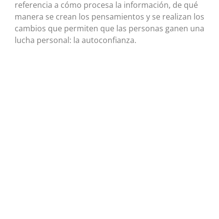
referencia a cómo procesa la información, de qué
manera se crean los pensamientos y se realizan los
cambios que permiten que las personas ganen una
lucha personal: la autoconfianza.