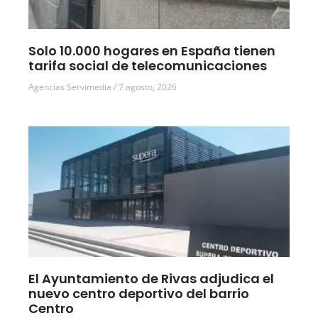
Solo 10.000 hogares en España tienen
tarifa social de telecomunicaciones
Agencias Servimedia
7 agosto, 2026
El Ayuntamiento de Rivas adjudica el
nuevo centro deportivo del barrio
Centro