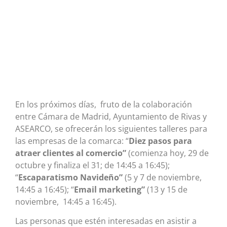
En los próximos días, fruto de la colaboración
entre Cámara de Madrid, Ayuntamiento de Rivas y
ASEARCO, se ofrecerán los siguientes talleres para
las empresas de la comarca: “
Diez pasos para
atraer clientes al comercio”
(comienza hoy, 29 de
octubre y finaliza el 31; de 14:45 a 16:45);
“
Escaparatismo Navideño”
(5 y 7 de noviembre,
14:45 a 16:45); “
Email marketing”
(13 y 15 de
noviembre, 14:45 a 16:45).
Las personas que estén interesadas en asistir a