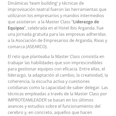
Dinámicas ‘team building’ y técnicas de
improvisación teatral fueron las herramientas que
utilizaron los empresarios y mandos intermedios
que asistieron a la Master Class “
Liderazgo de
Equipos
”, celebrada en el Hotel Ibis Arganda. Fue
una jornada gratuita para las empresas adheridas
a la Asociación de Empresarios de Arganda, Rivas y
comarca (ASEARCO).
El reto que planteaba la Master Class consistía en
trabajar las habilidades que son imprescindibles
para gestionar equipos con eficacia. Entre ellas, el
liderazgo, la adaptación al cambio, la creatividad, la
coherencia, la escucha activa y cuestiones
cotidianas como la capacidad de saber delegar. Las
técnicas empleadas a través de la Master Class por
IMPROTEAMLEADER se basan en los últimos
avances y estudios sobre el funcionamiento del
cerebro y, en concreto, aquellos que hacen