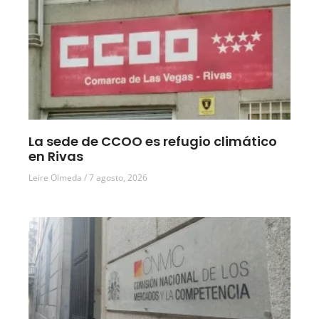
La sede de CCOO es refugio climático
en Rivas
Leire Olmeda
7 agosto, 2026