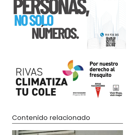
Contenido relacionado