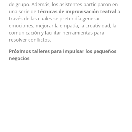
de grupo. Además, los asistentes participaron en
una serie de
Técnicas de improvisación teatral
a
través de las cuales se pretendía generar
emociones, mejorar la empatía, la creatividad, la
comunicación y facilitar herramientas para
resolver conflictos.
Próximos talleres para impulsar los pequeños
negocios