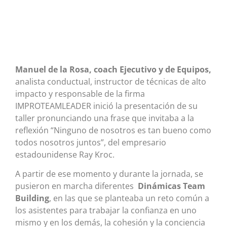
Manuel de la Rosa, coach Ejecutivo y de Equipos,
analista conductual, instructor de técnicas de alto
impacto y responsable de la firma
IMPROTEAMLEADER inició la presentación de su
taller pronunciando una frase que invitaba a la
reflexión “Ninguno de nosotros es tan bueno como
todos nosotros juntos”, del empresario
estadounidense Ray Kroc.
A partir de ese momento y durante la jornada, se
pusieron en marcha diferentes
Dinámicas Team
Building
, en las que se planteaba un reto común a
los asistentes para trabajar la confianza en uno
mismo y en los demás, la cohesión y la conciencia