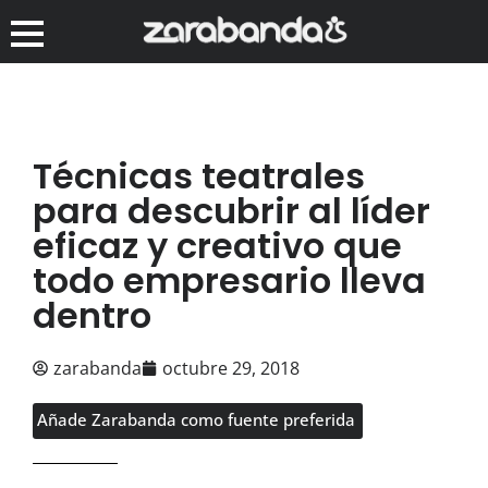
Técnicas teatrales
para descubrir al líder
eficaz y creativo que
todo empresario lleva
dentro
zarabanda
octubre 29, 2018
Añade Zarabanda como fuente preferida