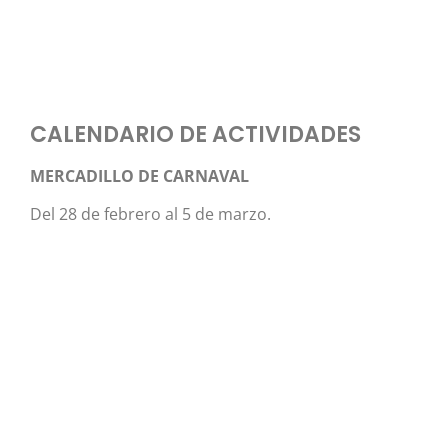
CALENDARIO DE ACTIVIDADES
MERCADILLO DE CARNAVAL
Del 28 de febrero al 5 de marzo.