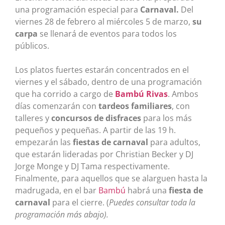
una programación especial para
Carnaval.
Del
viernes 28 de febrero al miércoles 5 de marzo,
su
carpa
se llenará de eventos para todos los
públicos.
Los platos fuertes estarán concentrados en el
viernes y el sábado, dentro de una programación
que ha corrido a cargo de
Bambú Rivas
. Ambos
días comenzarán con
tardeos familiares
, con
talleres y
concursos de disfraces
para los más
pequeños y pequeñas. A partir de las 19 h.
empezarán las
fiestas de carnaval
para adultos,
que estarán lideradas por Christian Becker y DJ
Jorge Monge y DJ Tama respectivamente.
Finalmente, para aquellos que se alarguen hasta la
madrugada, en el bar
Bambú
habrá una
fiesta de
carnaval
para el cierre. (
Puedes consultar toda la
programación más abajo).