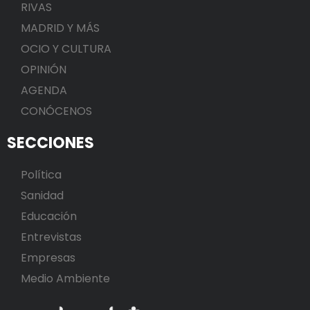
RIVAS
MADRID Y MÁS
OCIO Y CULTURA
OPINIÓN
AGENDA
CONÓCENOS
SECCIONES
Política
Sanidad
Educación
Entrevistas
Empresas
Medio Ambiente