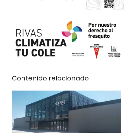
Contenido relacionado