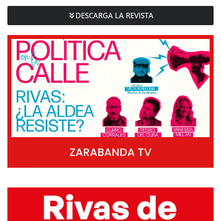
DESCARGA LA REVISTA
ZARABANDA TV