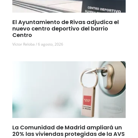
El Ayuntamiento de Rivas adjudica el
nuevo centro deportivo del barrio
Centro
Víctor Reloba
6 agosto, 2026
La Comunidad de Madrid ampliará un
20% las viviendas protegidas de la AVS