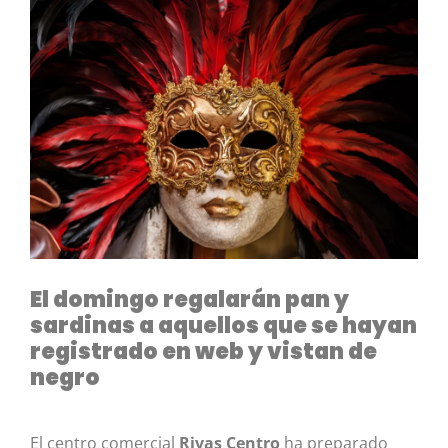
El domingo regalarán pan y
sardinas a aquellos que se hayan
registrado en web y vistan de
negro
El centro comercial
Rivas Centro
ha preparado