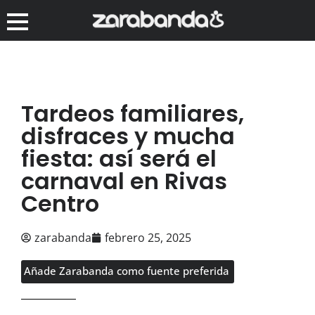
Tardeos familiares,
disfraces y mucha
fiesta: así será el
carnaval en Rivas
Centro
zarabanda
febrero 25, 2025
Añade Zarabanda como fuente preferida