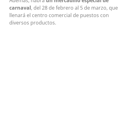
Además, habrá
un mercadillo especial de
carnaval
, del 28 de febrero al 5 de marzo, que
llenará el centro comercial de puestos con
diversos productos.