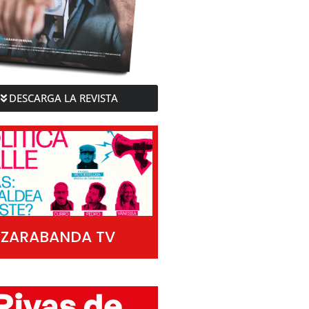
DESCARGA LA REVISTA
ZARABANDA TV