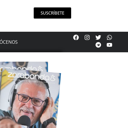
SUSCRÍBETE
ÓCENOS