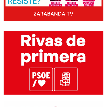
ZARABANDA TV