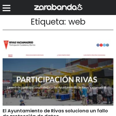
Etiqueta: web
El Ayuntamiento de Rivas soluciona un fallo