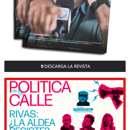
DESCARGA LA REVISTA