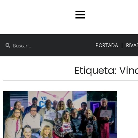
PORTADA
RIVA
Etiqueta: Vi