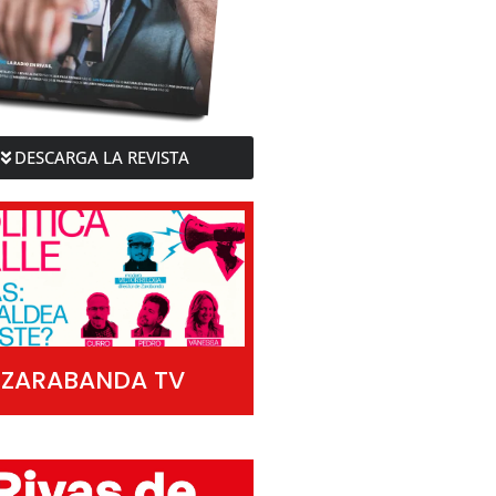
DESCARGA LA REVISTA
ZARABANDA TV