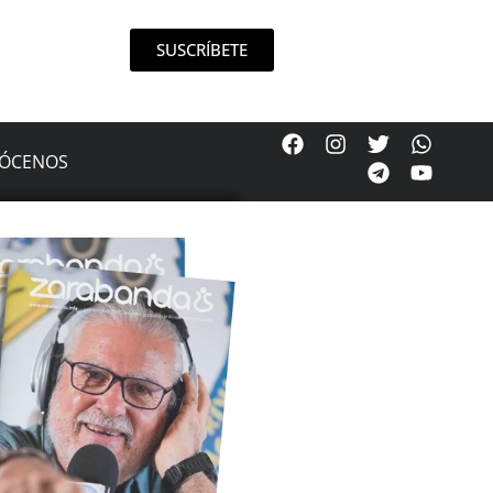
SUSCRÍBETE
ÓCENOS