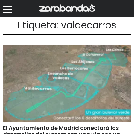
Etiqueta: valdecarros
El Ayuntamiento de Madrid conectará los