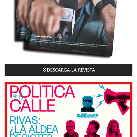
DESCARGA LA REVISTA