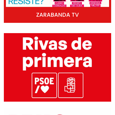
ZARABANDA TV