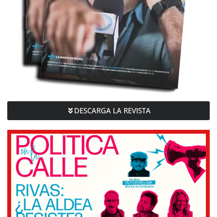
DESCARGA LA REVISTA