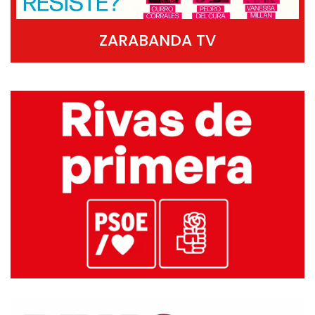
ZARABANDA TV