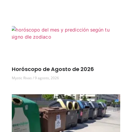
Horóscopo de Agosto de 2026
Mystic Rivas
9 agosto, 2026