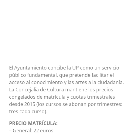
El Ayuntamiento concibe la UP como un servicio
público fundamental, que pretende facilitar el
acceso al conocimiento y las artes a la ciudadanía.
La Concejalía de Cultura mantiene los precios
congelados de matrícula y cuotas trimestrales
desde 2015 (los cursos se abonan por trimestres:
tres cada curso).
PRECIO MATRÍCULA:
– General: 22 euros.