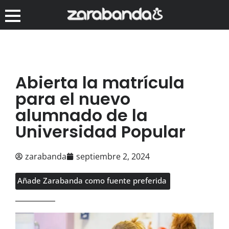
Abierta la matrícula
para el nuevo
alumnado de la
Universidad Popular
zarabanda
septiembre 2, 2024
Añade Zarabanda como fuente preferida