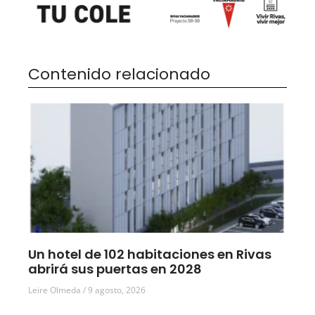
Contenido relacionado
Un hotel de 102 habitaciones en Rivas
abrirá sus puertas en 2028
Leire Olmeda
9 agosto, 2026