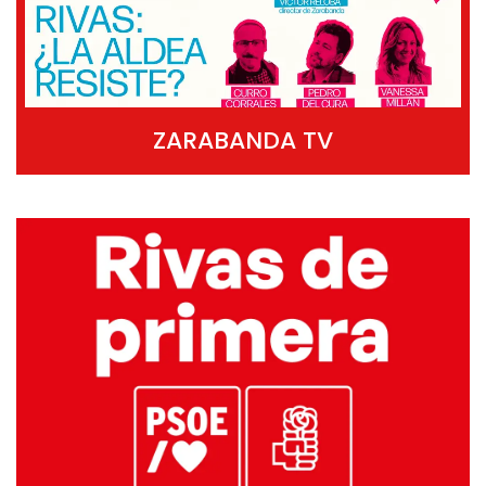
ZARABANDA TV