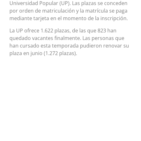
Universidad Popular (UP). Las plazas se conceden
por orden de matriculación y la matrícula se paga
mediante tarjeta en el momento de la inscripción.
La UP ofrece 1.622 plazas, de las que 823 han
quedado vacantes finalmente. Las personas que
han cursado esta temporada pudieron renovar su
plaza en junio (1.272 plazas).