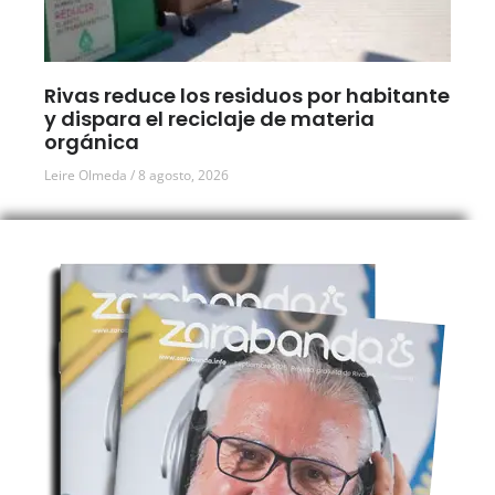
Rivas reduce los residuos por habitante
y dispara el reciclaje de materia
orgánica
Leire Olmeda
8 agosto, 2026