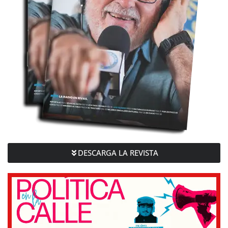
DESCARGA LA REVISTA