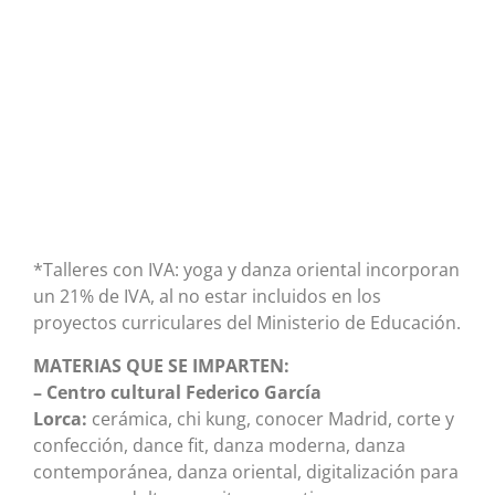
*Talleres con IVA: yoga y danza oriental incorporan
un 21% de IVA, al no estar incluidos en los
proyectos curriculares del Ministerio de Educación.
MATERIAS QUE SE IMPARTEN:
– Centro cultural Federico García
Lorca:
cerámica, chi kung, conocer Madrid, corte y
confección, dance fit, danza moderna, danza
contemporánea, danza oriental, digitalización para