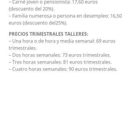
– Carné joven o pensionista: 17,60 euros
(descuento del 20%).
– Familia numerosa o persona en desempleo: 16,50
euros (descuento del25%).
PRECIOS TRIMESTRALES TALLERES:
– Una hora o de hora y media semanal: 69 euros
trimestrales.
– Dos horas semanales: 73 euros trimestrales.
– Tres horas semanales: 81 euros trimestrales.
– Cuatro horas semanales: 90 euros trimestrales.