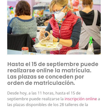
Hasta el 15 de septiembre puede
realizarse online la matrícula.
Las plazas se conceden por
orden de matriculación.
Desde hoy, a las 11 horas, hasta el 15 de
septiembre puede realizarse la
inscripción online
a
las plazas disponibles de los 28 talleres de la