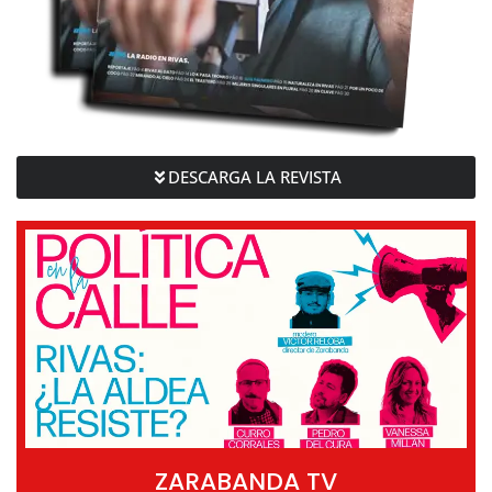
DESCARGA LA REVISTA
ZARABANDA TV