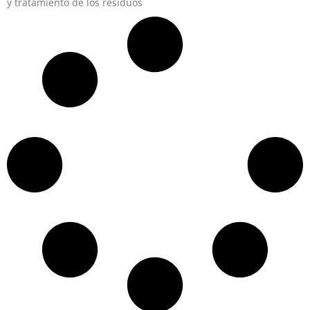
y tratamiento de los residuos