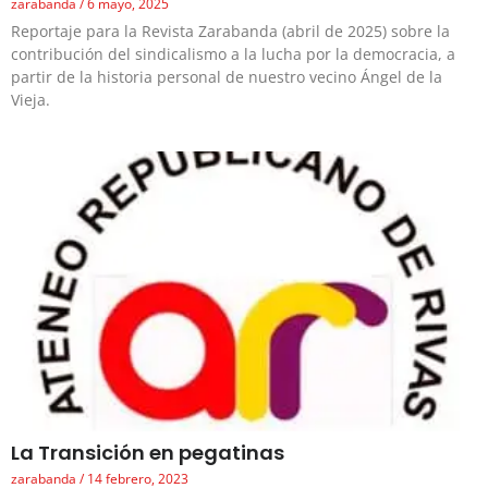
zarabanda
6 mayo, 2025
Reportaje para la Revista Zarabanda (abril de 2025) sobre la
contribución del sindicalismo a la lucha por la democracia, a
partir de la historia personal de nuestro vecino Ángel de la
Vieja.
La Transición en pegatinas
zarabanda
14 febrero, 2023