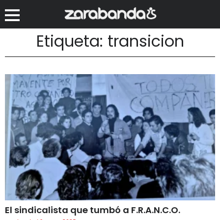
Etiqueta: transicion
El sindicalista que tumbó a F.R.A.N.C.O.