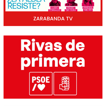
ZARABANDA TV