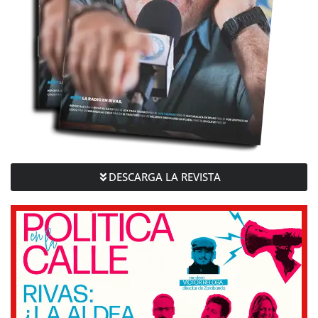
DESCARGA LA REVISTA