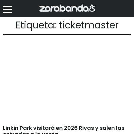
Etiqueta: ticketmaster
Linkin Park visitará en 2026 Rivas y salen las