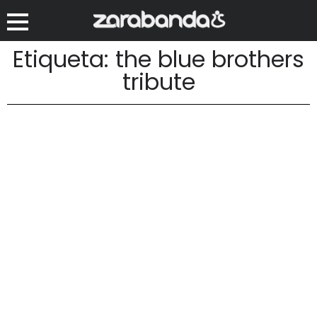
Etiqueta: the blue brothers
tribute