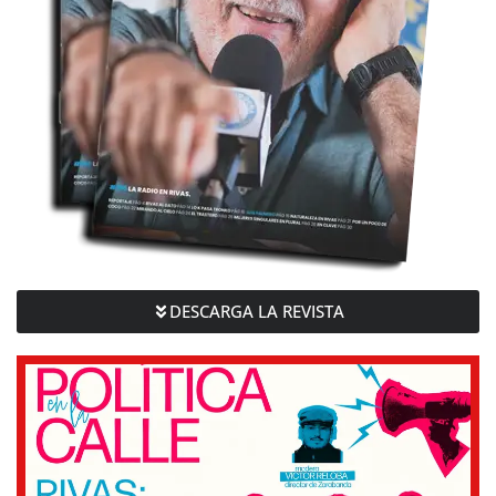
DESCARGA LA REVISTA