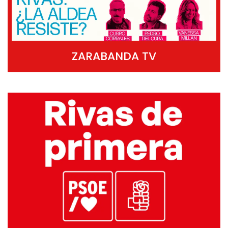
ZARABANDA TV