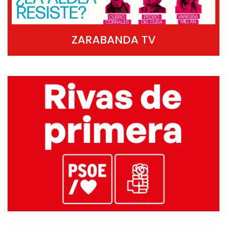
ZARABANDA TV