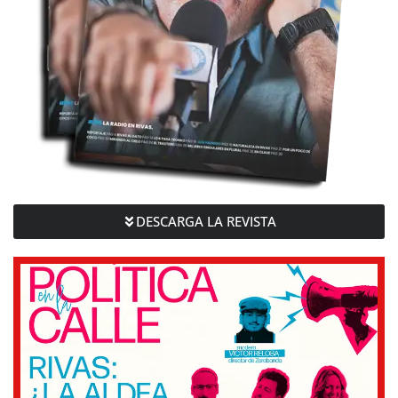
DESCARGA LA REVISTA