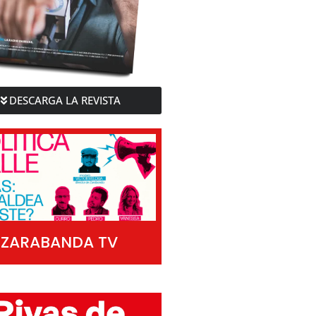
DESCARGA LA REVISTA
ZARABANDA TV