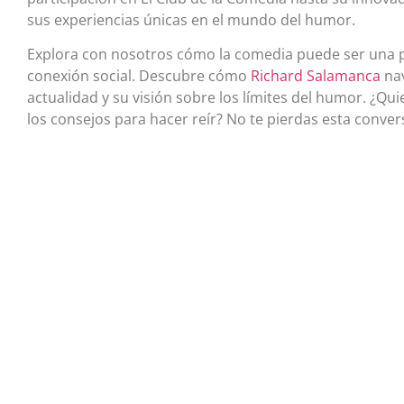
sus experiencias únicas en el mundo del humor.
Explora con nosotros cómo la comedia puede ser una 
conexión social. Descubre cómo
Richard Salamanca
nav
actualidad y su visión sobre los límites del humor. ¿Qui
los consejos para hacer reír? No te pierdas esta conver