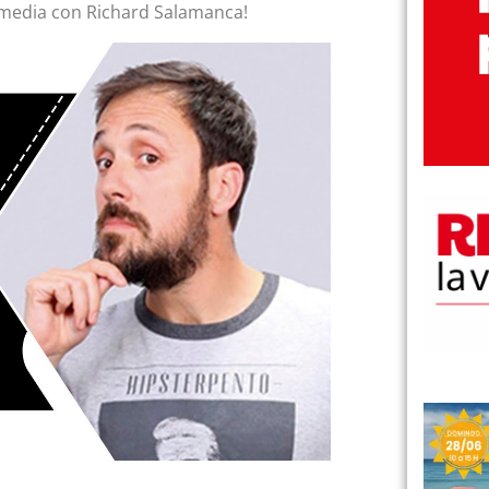
omedia con Richard Salamanca!