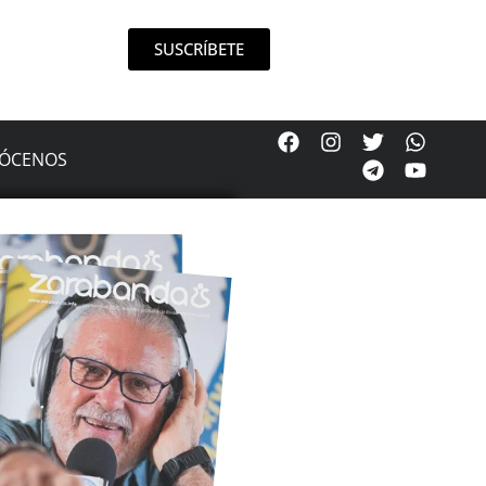
SUSCRÍBETE
ÓCENOS