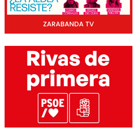
ZARABANDA TV