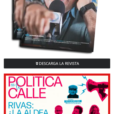
DESCARGA LA REVISTA