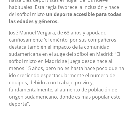
habituales. Esta regla favorece la inclusión y hace
del sófbol mixto
un deporte accesible para todas
las edades y géneros.
José Manuel Vergara, de 63 años y apodado
cariñosamente ‘el emérito’ por sus compañeros,
destaca también el impacto de la comunidad
sudamericana en el auge del sófbol en Madrid: “El
sófbol mixto en Madrid se juega desde hace al
menos 15 años, pero no es hasta hace poco que ha
ido creciendo espectacularmente el número de
equipos, debido a un trabajo previo y,
fundamentalmente, al aumento de población de
origen sudamericano, donde es más popular este
deporte”.