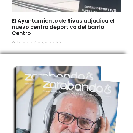
El Ayuntamiento de Rivas adjudica el
nuevo centro deportivo del barrio
Centro
Víctor Reloba
6 agosto, 2026