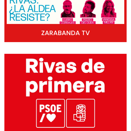
ZARABANDA TV