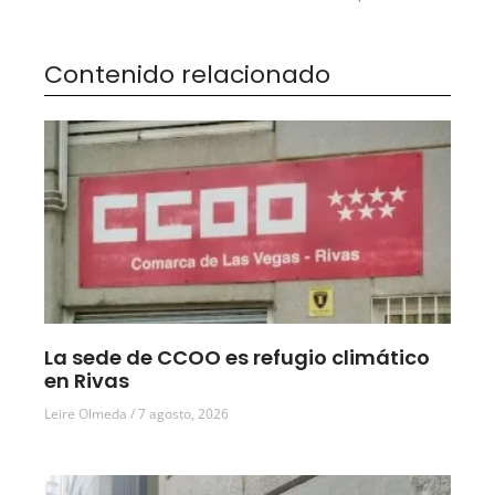
Contenido relacionado
La sede de CCOO es refugio climático
en Rivas
Leire Olmeda
7 agosto, 2026