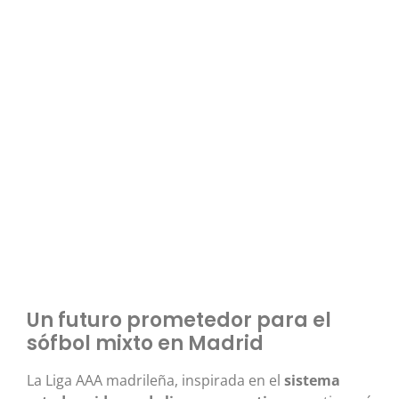
Un futuro prometedor para el
sófbol mixto en Madrid
La Liga AAA madrileña, inspirada en el
sistema