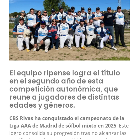
El equipo ripense logra el título
en el segundo año de esta
competición autonómica, que
reune a jugadores de distintas
edades y géneros.
CBS Rivas ha conquistado el campeonato de la
Liga AAA de Madrid de sófbol mixto en 2025
. Este
logro consolida su progresión tras no alcanzar las