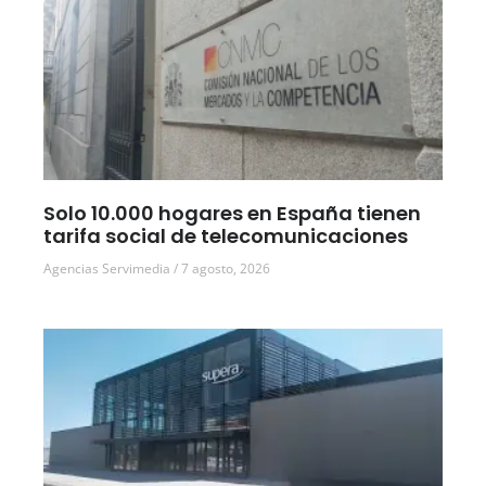
Solo 10.000 hogares en España tienen
tarifa social de telecomunicaciones
Agencias Servimedia
7 agosto, 2026