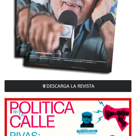
DESCARGA LA REVISTA