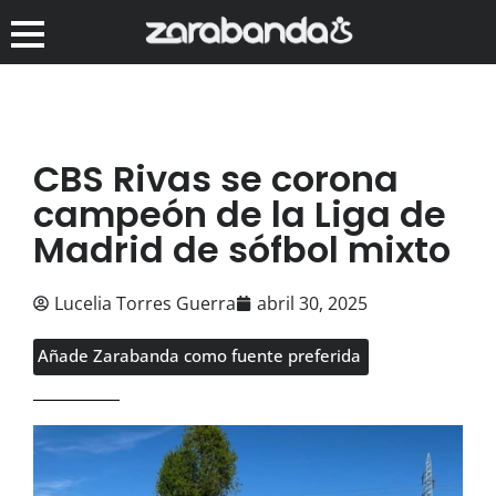
CBS Rivas se corona
campeón de la Liga de
Madrid de sófbol mixto
Lucelia Torres Guerra
abril 30, 2025
Añade Zarabanda como fuente preferida