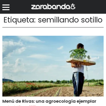
Etiqueta: semillando sotillo
Menú de Rivas: una agroecología ejemplar