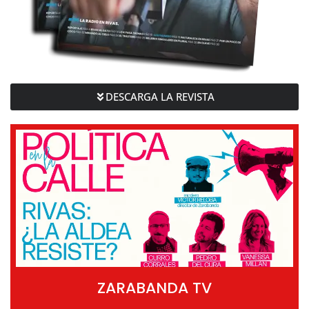
DESCARGA LA REVISTA
ZARABANDA TV