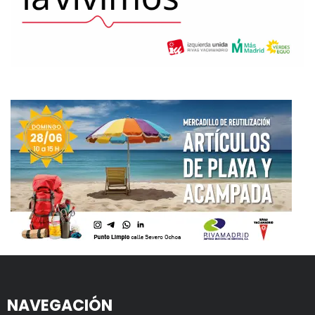
NAVEGACIÓN