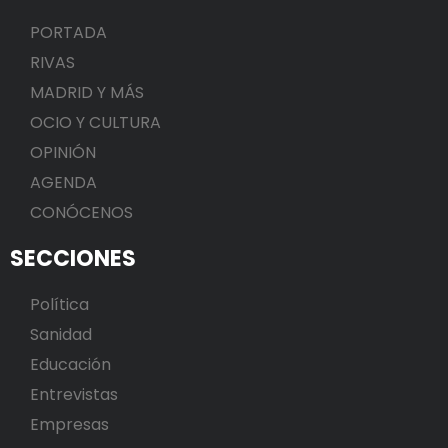
PORTADA
RIVAS
MADRID Y MÁS
OCIO Y CULTURA
OPINIÓN
AGENDA
CONÓCENOS
SECCIONES
Política
Sanidad
Educación
Entrevistas
Empresas