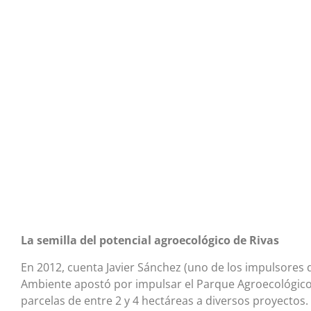
La semilla del potencial agroecológico de Rivas
En 2012, cuenta Javier Sánchez (uno de los impulsores d
Ambiente apostó por impulsar el Parque Agroecológico
parcelas de entre 2 y 4 hectáreas a diversos proyectos. 