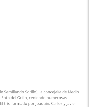
e Semillando Sotillo), la concejalía de Medio
 Soto del Grillo, cediendo numerosas
El trío formado por Joaquín, Carlos y Javier