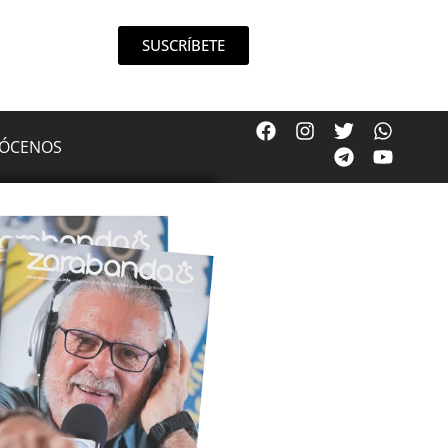
SUSCRÍBETE
ÓCENOS