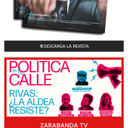
DESCARGA LA REVISTA
ZARABANDA TV