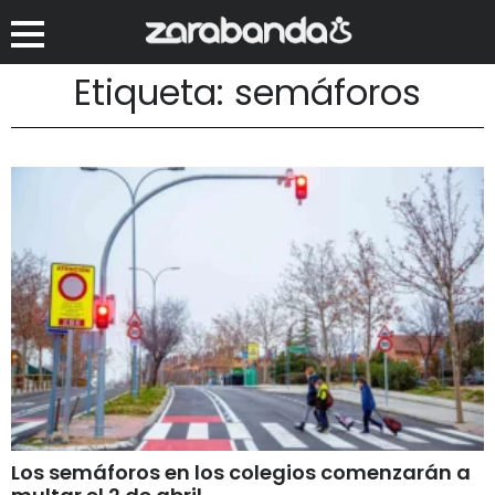
Etiqueta: semáforos
Los semáforos en los colegios comenzarán a