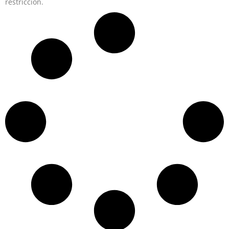
restricción.