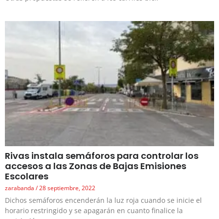
Rivas instala semáforos para controlar los
accesos a las Zonas de Bajas Emisiones
Escolares
zarabanda
28 septiembre, 2022
Dichos semáforos encenderán la luz roja cuando se inicie el
horario restringido y se apagarán en cuanto finalice la