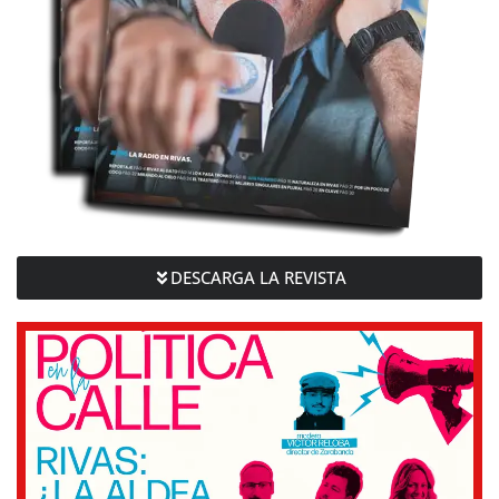
DESCARGA LA REVISTA