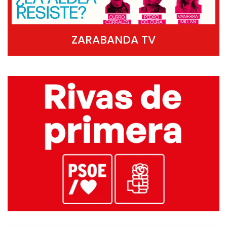
ZARABANDA TV