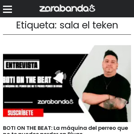
Etiqueta: sala el teken
BOTI ON THE BEAT: La máquina del perreo que