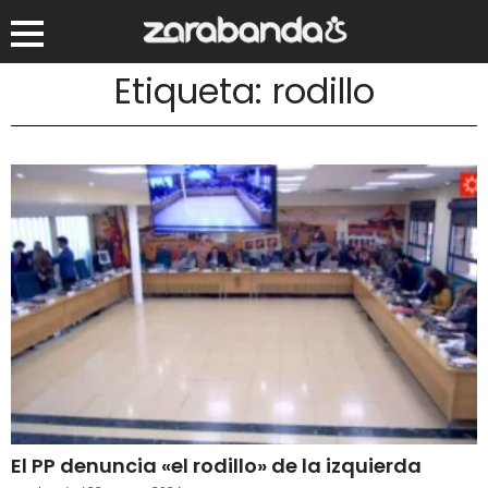
Etiqueta: rodillo
El PP denuncia «el rodillo» de la izquierda