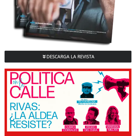
DESCARGA LA REVISTA