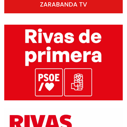
ZARABANDA TV