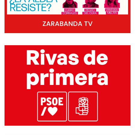
ZARABANDA TV