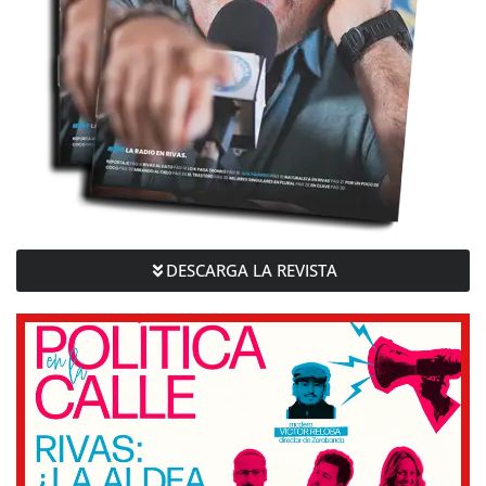
DESCARGA LA REVISTA