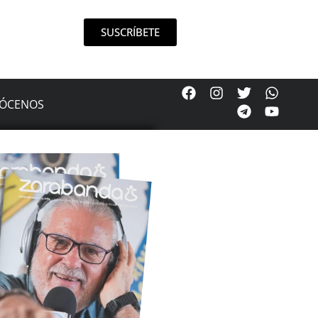
SUSCRÍBETE
ÓCENOS