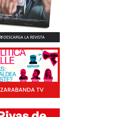
DESCARGA LA REVISTA
ZARABANDA TV