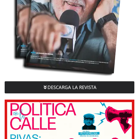
DESCARGA LA REVISTA