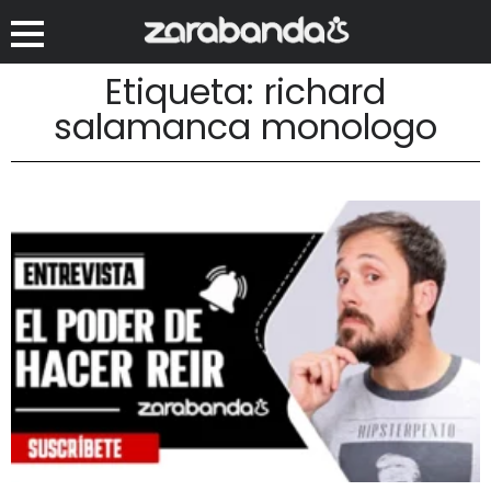
Etiqueta: richard
salamanca monologo