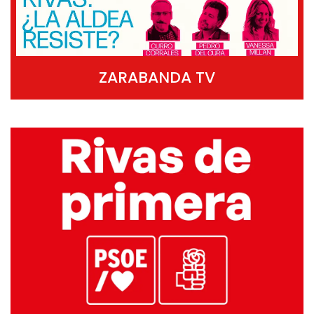
ZARABANDA TV