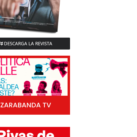
DESCARGA LA REVISTA
ZARABANDA TV