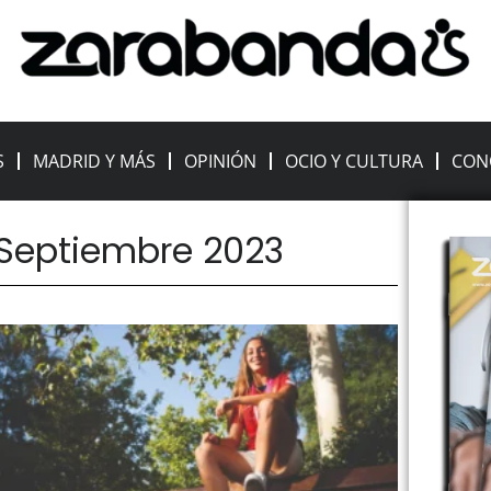
S
MADRID Y MÁS
OPINIÓN
OCIO Y CULTURA
CON
 Septiembre 2023