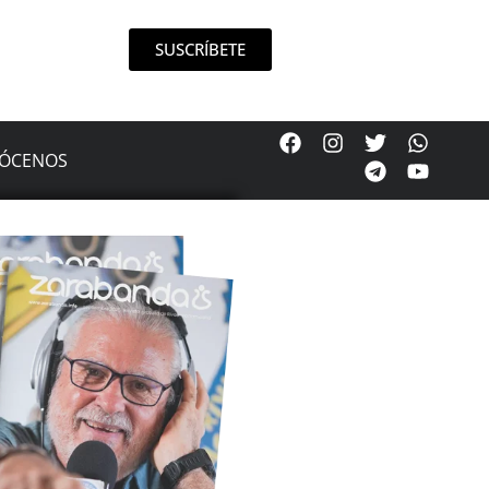
SUSCRÍBETE
ÓCENOS