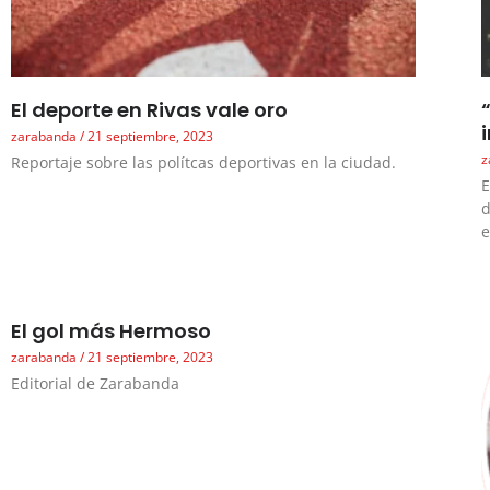
El deporte en Rivas vale oro
zarabanda
21 septiembre, 2023
z
Reportaje sobre las polítcas deportivas en la ciudad.
E
d
e
El gol más Hermoso
zarabanda
21 septiembre, 2023
Editorial de Zarabanda