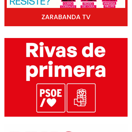
ZARABANDA TV