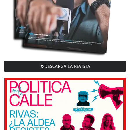
DESCARGA LA REVISTA