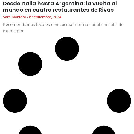
Desde Italia hasta Argentina: la vuelta al
mundo en cuatro restaurantes de Rivas
Sara Montero
6 septiembre, 2024
Recomendamos locales con cocina internacional sin salir del
municipio.