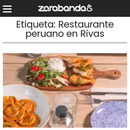
Etiqueta: Restaurante
peruano en Rivas