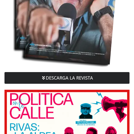
DESCARGA LA REVISTA