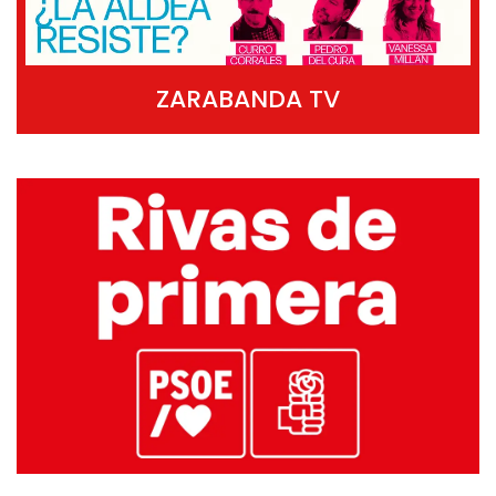
ZARABANDA TV