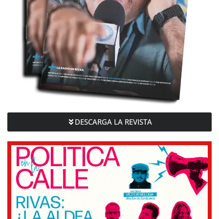
DESCARGA LA REVISTA