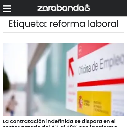
Etiqueta: reforma laboral
La contratación indefinida se dispara en el