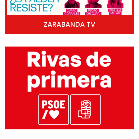
ZARABANDA TV