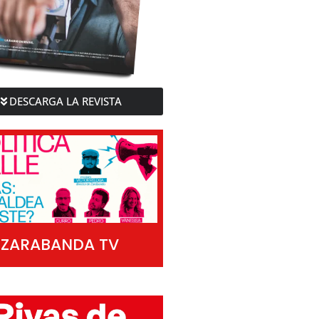
DESCARGA LA REVISTA
ZARABANDA TV