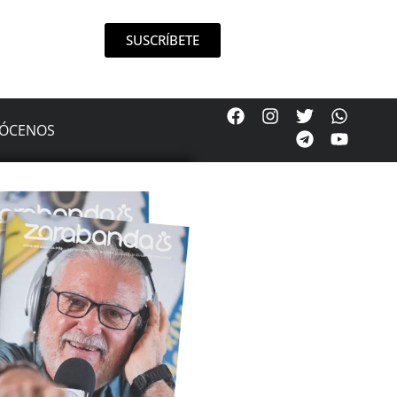
SUSCRÍBETE
ÓCENOS