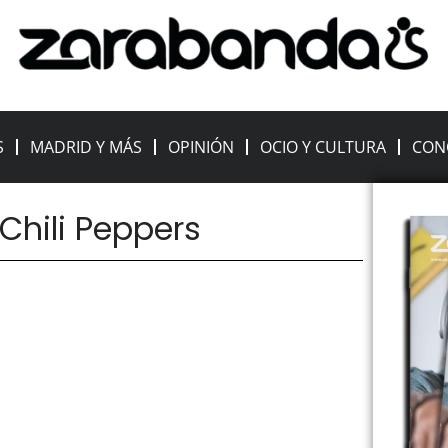
S
MADRID Y MÁS
OPINIÓN
OCIO Y CULTURA
CON
 Chili Peppers