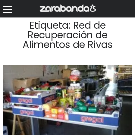
Etiqueta: Red de
Recuperación de
Alimentos de Rivas