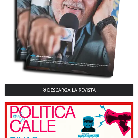
DESCARGA LA REVISTA