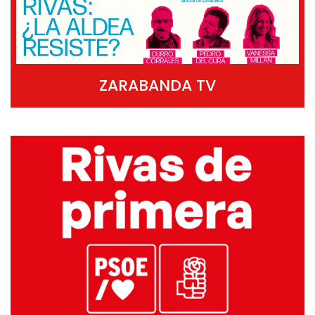
ZARABANDA TV