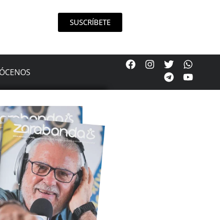
SUSCRÍBETE
ÓCENOS