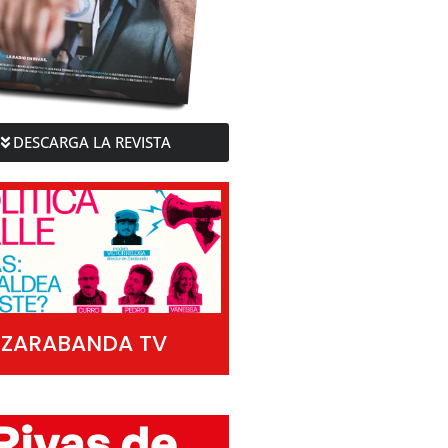
DESCARGA LA REVISTA
ZARABANDA TV