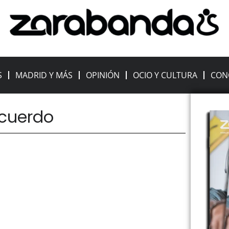
S
MADRID Y MÁS
OPINIÓN
OCIO Y CULTURA
CON
ecuerdo