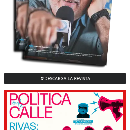
DESCARGA LA REVISTA