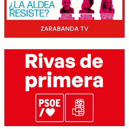
ZARABANDA TV