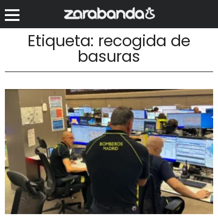
Etiqueta: recogida de
basuras