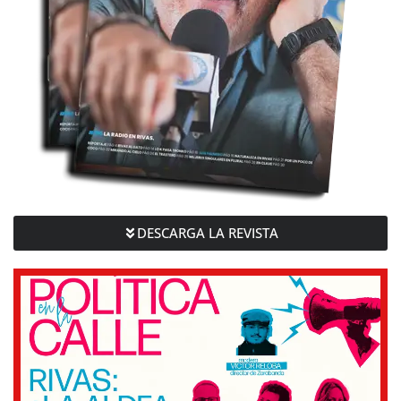
DESCARGA LA REVISTA