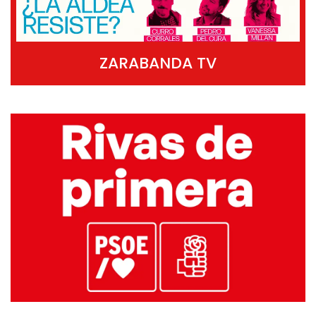
ZARABANDA TV