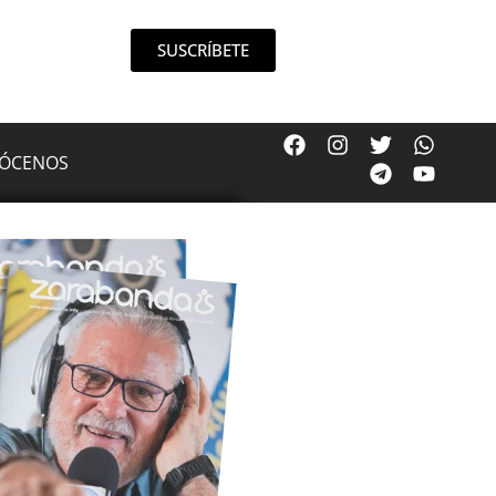
SUSCRÍBETE
ÓCENOS