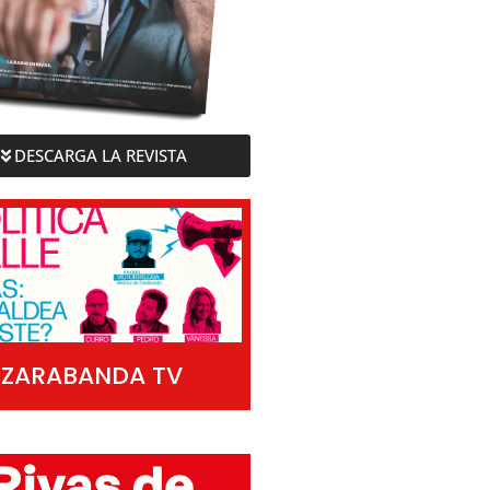
DESCARGA LA REVISTA
ZARABANDA TV